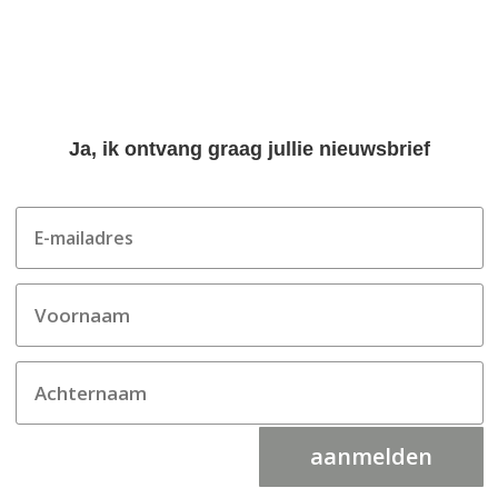
Ja, ik ontvang graag jullie nieuwsbrief
aanmelden