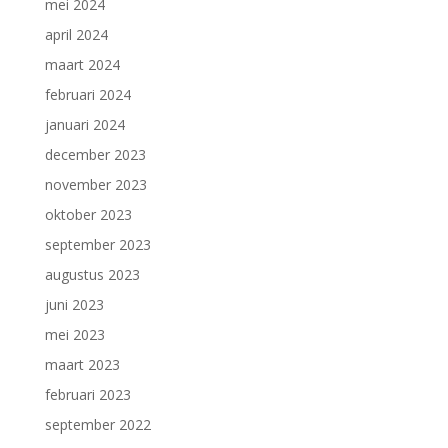
mei 2024
april 2024
maart 2024
februari 2024
januari 2024
december 2023
november 2023
oktober 2023
september 2023
augustus 2023
juni 2023
mei 2023
maart 2023
februari 2023
september 2022