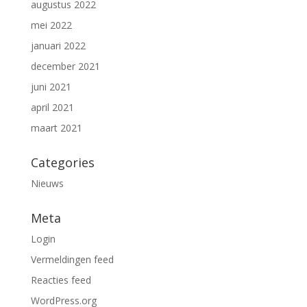
augustus 2022
mei 2022
januari 2022
december 2021
juni 2021
april 2021
maart 2021
Categories
Nieuws
Meta
Login
Vermeldingen feed
Reacties feed
WordPress.org