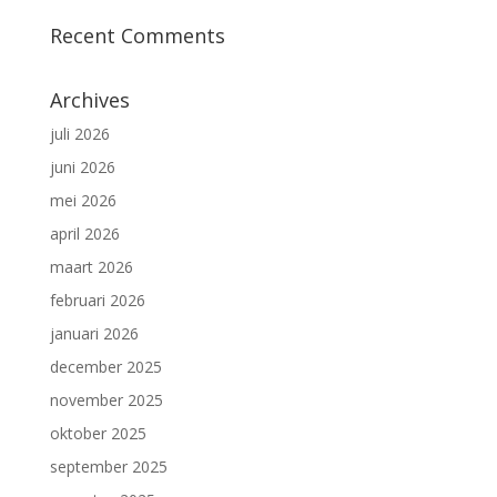
Recent Comments
Archives
juli 2026
juni 2026
mei 2026
april 2026
maart 2026
februari 2026
januari 2026
december 2025
november 2025
oktober 2025
september 2025