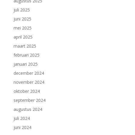
augustus 2025
juli 2025
juni 2025
mei 2025
april 2025
maart 2025
februari 2025
januari 2025
december 2024
november 2024
oktober 2024
september 2024
augustus 2024
juli 2024
juni 2024