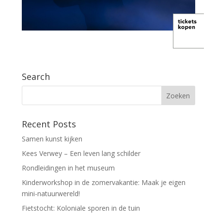
Search
Recent Posts
Samen kunst kijken
Kees Verwey – Een leven lang schilder
Rondleidingen in het museum
Kinderworkshop in de zomervakantie: Maak je eigen
mini-natuurwereld!
Fietstocht: Koloniale sporen in de tuin