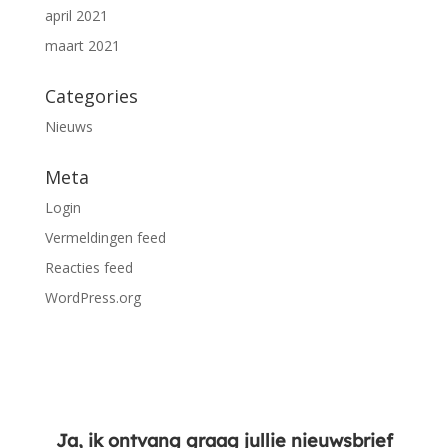
april 2021
maart 2021
Categories
Nieuws
Meta
Login
Vermeldingen feed
Reacties feed
WordPress.org
Ja, ik ontvang graag jullie nieuwsbrief