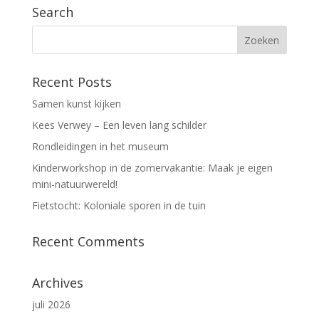
Search
Recent Posts
Samen kunst kijken
Kees Verwey – Een leven lang schilder
Rondleidingen in het museum
Kinderworkshop in de zomervakantie: Maak je eigen
mini-natuurwereld!
Fietstocht: Koloniale sporen in de tuin
Recent Comments
Archives
juli 2026