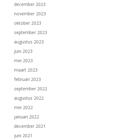
december 2023
november 2023
oktober 2023
september 2023
augustus 2023
juni 2023
mei 2023
maart 2023
februari 2023
september 2022
augustus 2022
mei 2022
januari 2022
december 2021
juni 2021