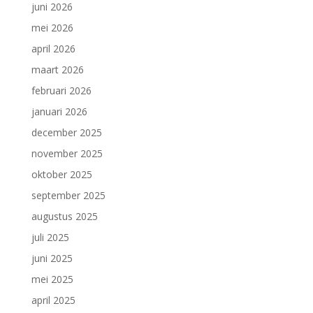
juni 2026
mei 2026
april 2026
maart 2026
februari 2026
januari 2026
december 2025
november 2025
oktober 2025
september 2025
augustus 2025
juli 2025
juni 2025
mei 2025
april 2025