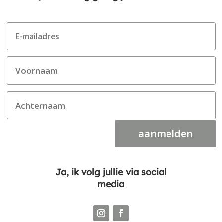
aanmelden
Ja, ik volg jullie via social
media