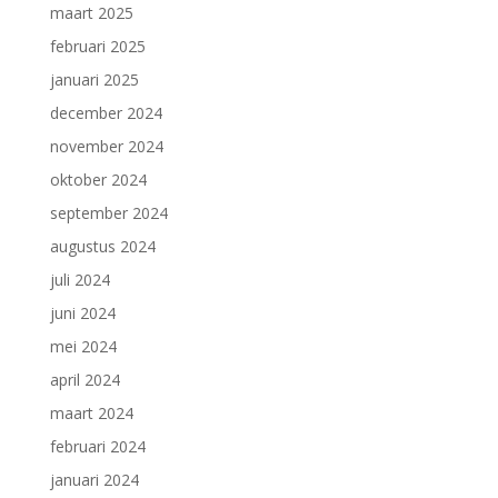
maart 2025
februari 2025
januari 2025
december 2024
november 2024
oktober 2024
september 2024
augustus 2024
juli 2024
juni 2024
mei 2024
april 2024
maart 2024
februari 2024
januari 2024