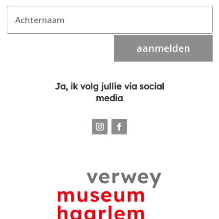
aanmelden
Ja, ik volg jullie via social
media