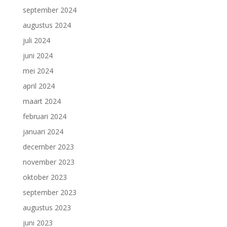
september 2024
augustus 2024
juli 2024
juni 2024
mei 2024
april 2024
maart 2024
februari 2024
januari 2024
december 2023
november 2023
oktober 2023
september 2023
augustus 2023
juni 2023