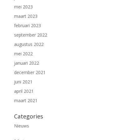
mei 2023
maart 2023
februari 2023
september 2022
augustus 2022
mei 2022
januari 2022
december 2021
juni 2021
april 2021
maart 2021
Categories
Nieuws