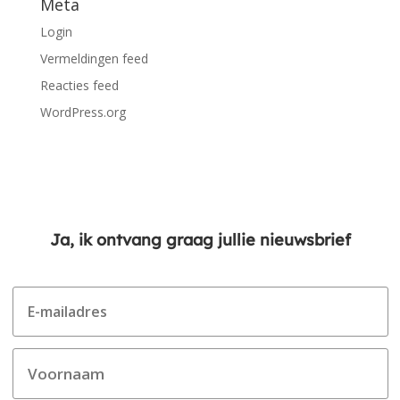
Meta
Login
Vermeldingen feed
Reacties feed
WordPress.org
Ja, ik ontvang graag jullie nieuwsbrief