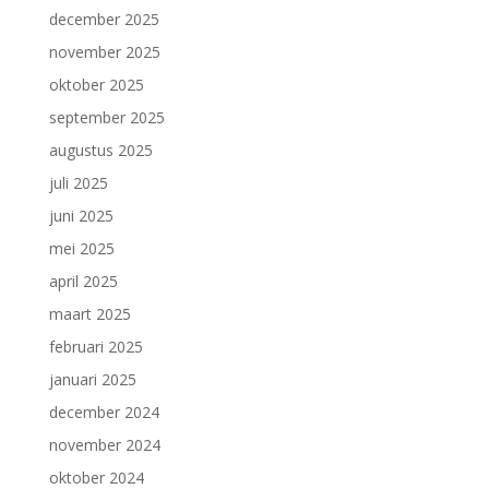
december 2025
november 2025
oktober 2025
september 2025
augustus 2025
juli 2025
juni 2025
mei 2025
april 2025
maart 2025
februari 2025
januari 2025
december 2024
november 2024
oktober 2024