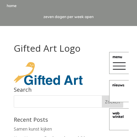
home
zeven dagen per week open
Gifted Art Logo
Search
Recent Posts
Samen kunst kijken