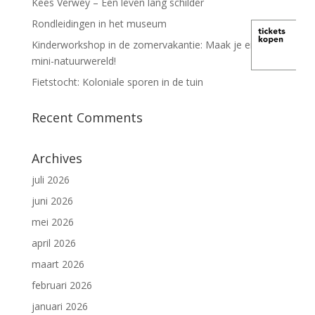
Kees Verwey – Een leven lang schilder
Rondleidingen in het museum
Kinderworkshop in de zomervakantie: Maak je eigen
mini-natuurwereld!
Fietstocht: Koloniale sporen in de tuin
Recent Comments
Archives
juli 2026
juni 2026
mei 2026
april 2026
maart 2026
februari 2026
januari 2026