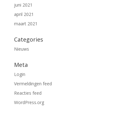
juni 2021
april 2021
maart 2021
Categories
Nieuws
Meta
Login
Vermeldingen feed
Reacties feed
WordPress.org