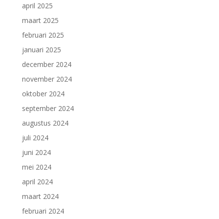
april 2025
maart 2025
februari 2025
januari 2025
december 2024
november 2024
oktober 2024
september 2024
augustus 2024
juli 2024
juni 2024
mei 2024
april 2024
maart 2024
februari 2024