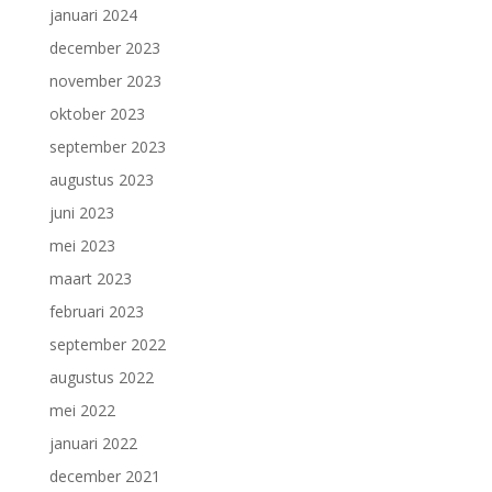
januari 2024
december 2023
november 2023
oktober 2023
september 2023
augustus 2023
juni 2023
mei 2023
maart 2023
februari 2023
september 2022
augustus 2022
mei 2022
januari 2022
december 2021