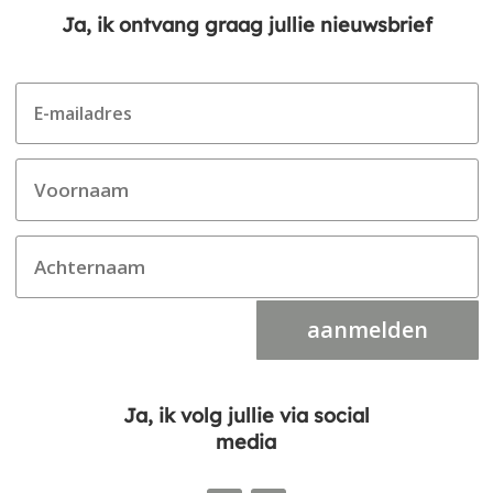
Ja, ik ontvang graag jullie nieuwsbrief
aanmelden
Ja, ik volg jullie via social
media