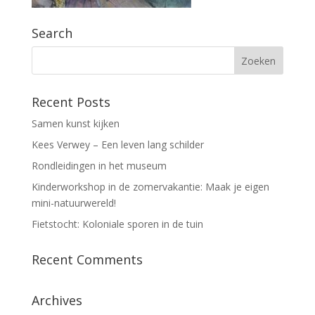
Search
Recent Posts
Samen kunst kijken
Kees Verwey – Een leven lang schilder
Rondleidingen in het museum
Kinderworkshop in de zomervakantie: Maak je eigen
mini-natuurwereld!
Fietstocht: Koloniale sporen in de tuin
Recent Comments
Archives