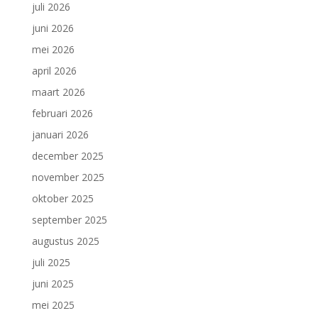
juli 2026
juni 2026
mei 2026
april 2026
maart 2026
februari 2026
januari 2026
december 2025
november 2025
oktober 2025
september 2025
augustus 2025
juli 2025
juni 2025
mei 2025