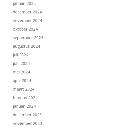
januari 2025
december 2024
november 2024
oktober 2024
september 2024
augustus 2024
juli 2024
juni 2024
mei 2024
april 2024
maart 2024
februari 2024
januari 2024
december 2023
november 2023