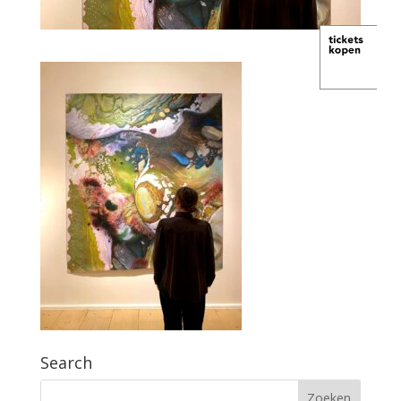
Search