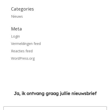
Categories
Nieuws
Meta
Login
Vermeldingen feed
Reacties feed
WordPress.org
Ja, ik ontvang graag jullie nieuwsbrief