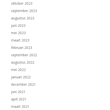
oktober 2023
september 2023
augustus 2023
juni 2023
mei 2023
maart 2023
februari 2023
september 2022
augustus 2022
mei 2022
januari 2022
december 2021
juni 2021
april 2021
maart 2021