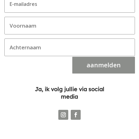
aanmelden
Ja, ik volg jullie via social
media