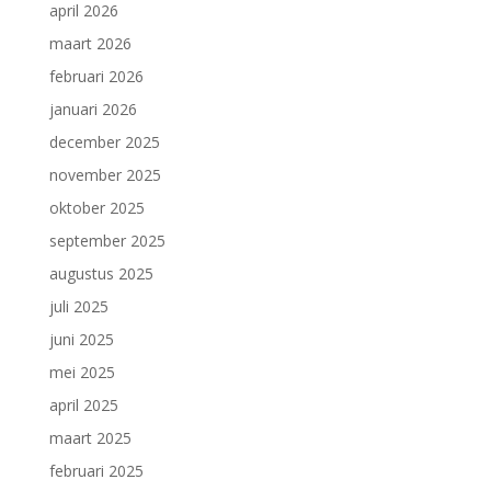
april 2026
maart 2026
februari 2026
januari 2026
december 2025
november 2025
oktober 2025
september 2025
augustus 2025
juli 2025
juni 2025
mei 2025
april 2025
maart 2025
februari 2025