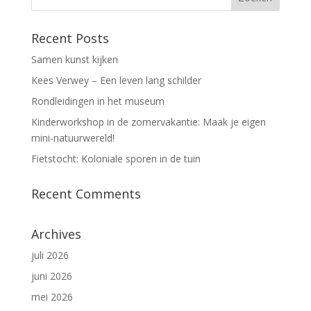
Recent Posts
Samen kunst kijken
Kees Verwey – Een leven lang schilder
Rondleidingen in het museum
Kinderworkshop in de zomervakantie: Maak je eigen
mini-natuurwereld!
Fietstocht: Koloniale sporen in de tuin
Recent Comments
Archives
juli 2026
juni 2026
mei 2026