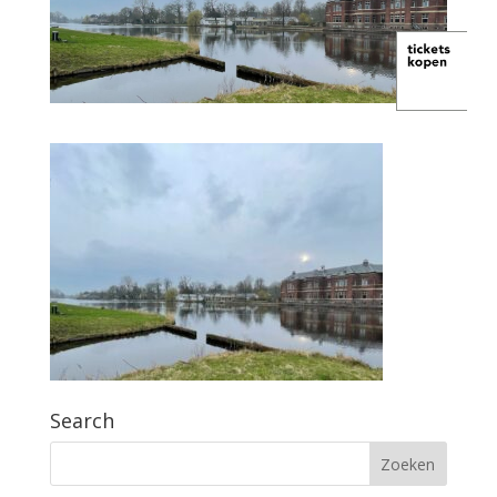
Search