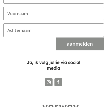
aanmelden
Ja, ik volg jullie via social
media