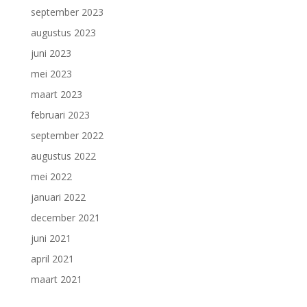
september 2023
augustus 2023
juni 2023
mei 2023
maart 2023
februari 2023
september 2022
augustus 2022
mei 2022
januari 2022
december 2021
juni 2021
april 2021
maart 2021