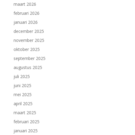
maart 2026
februari 2026
januari 2026
december 2025
november 2025
oktober 2025
september 2025
augustus 2025
juli 2025
juni 2025
mei 2025
april 2025
maart 2025
februari 2025
januari 2025