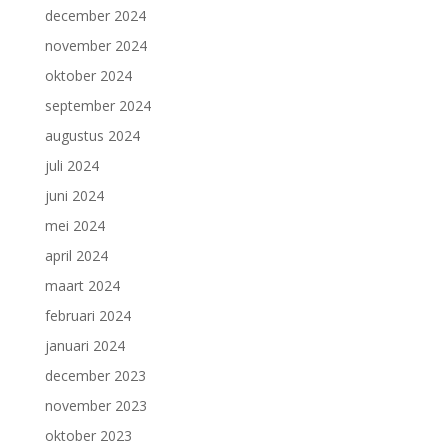
december 2024
november 2024
oktober 2024
september 2024
augustus 2024
juli 2024
juni 2024
mei 2024
april 2024
maart 2024
februari 2024
januari 2024
december 2023
november 2023
oktober 2023