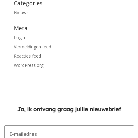
Categories
Nieuws
Meta
Login
Vermeldingen feed
Reacties feed
WordPress.org
Ja, ik ontvang graag jullie nieuwsbrief