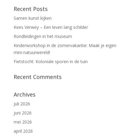
Recent Posts
Samen kunst kijken
Kees Verwey – Een leven lang schilder
Rondleidingen in het museum
Kinderworkshop in de zomervakantie: Maak je eigen
mini-natuurwereld!
Fietstocht: Koloniale sporen in de tuin
Recent Comments
Archives
juli 2026
juni 2026
mei 2026
april 2026