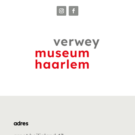
adres