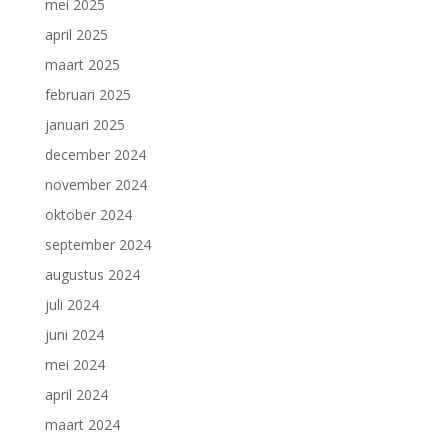
mei 2025
april 2025
maart 2025
februari 2025
januari 2025
december 2024
november 2024
oktober 2024
september 2024
augustus 2024
juli 2024
juni 2024
mei 2024
april 2024
maart 2024