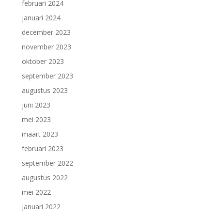
februari 2024
januari 2024
december 2023
november 2023
oktober 2023
september 2023
augustus 2023
juni 2023
mei 2023
maart 2023
februari 2023
september 2022
augustus 2022
mei 2022
januari 2022