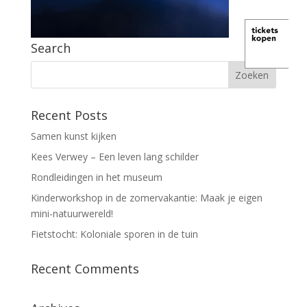
Search
Recent Posts
Samen kunst kijken
Kees Verwey – Een leven lang schilder
Rondleidingen in het museum
Kinderworkshop in de zomervakantie: Maak je eigen
mini-natuurwereld!
Fietstocht: Koloniale sporen in de tuin
Recent Comments