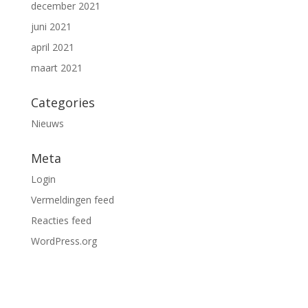
december 2021
juni 2021
april 2021
maart 2021
Categories
Nieuws
Meta
Login
Vermeldingen feed
Reacties feed
WordPress.org