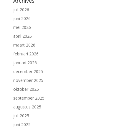
Archives
juli 2026
juni 2026
mei 2026
april 2026
maart 2026
februari 2026
januari 2026
december 2025
november 2025
oktober 2025
september 2025
augustus 2025
juli 2025
juni 2025