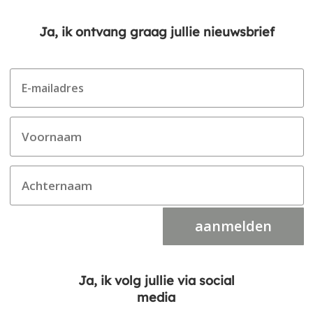
Ja, ik ontvang graag jullie nieuwsbrief
aanmelden
Ja, ik volg jullie via social
media