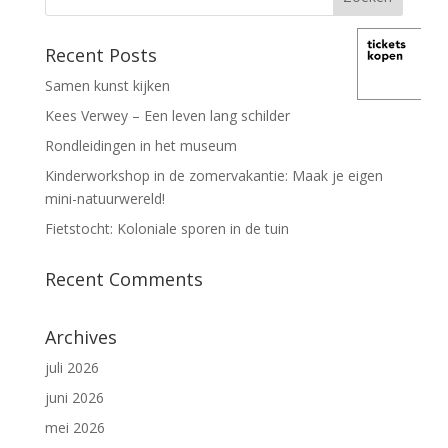
Recent Posts
Samen kunst kijken
Kees Verwey – Een leven lang schilder
Rondleidingen in het museum
Kinderworkshop in de zomervakantie: Maak je eigen
mini-natuurwereld!
Fietstocht: Koloniale sporen in de tuin
Recent Comments
Archives
juli 2026
juni 2026
mei 2026