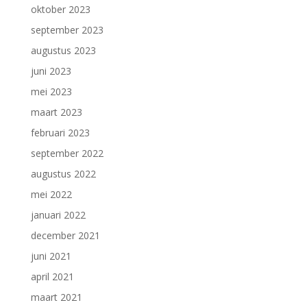
oktober 2023
september 2023
augustus 2023
juni 2023
mei 2023
maart 2023
februari 2023
september 2022
augustus 2022
mei 2022
januari 2022
december 2021
juni 2021
april 2021
maart 2021