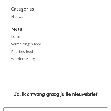
Categories
Nieuws
Meta
Login
Vermeldingen feed
Reacties feed
WordPress.org
Ja, ik ontvang graag jullie nieuwsbrief