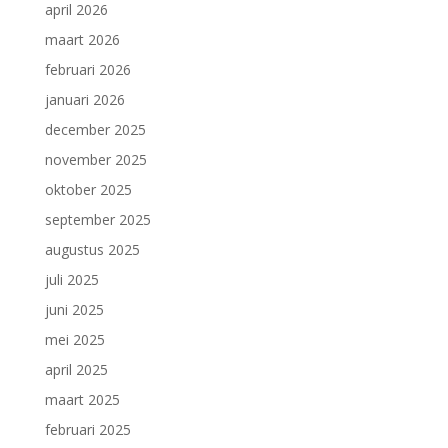
april 2026
maart 2026
februari 2026
januari 2026
december 2025
november 2025
oktober 2025
september 2025
augustus 2025
juli 2025
juni 2025
mei 2025
april 2025
maart 2025
februari 2025