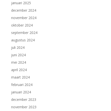
januari 2025
december 2024
november 2024
oktober 2024
september 2024
augustus 2024
juli 2024
juni 2024
mei 2024
april 2024
maart 2024
februari 2024
januari 2024
december 2023
november 2023