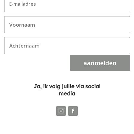
aanmelden
Ja, ik volg jullie via social
media