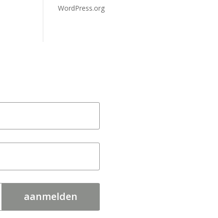
WordPress.org
aanmelden