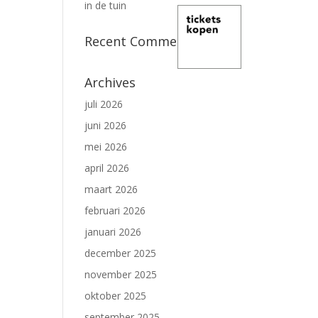
in de tuin
Recent Comments
Archives
juli 2026
juni 2026
mei 2026
april 2026
maart 2026
februari 2026
januari 2026
december 2025
november 2025
oktober 2025
september 2025