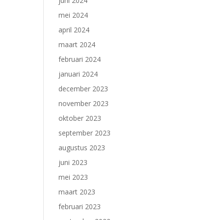
juni 2024
mei 2024
april 2024
maart 2024
februari 2024
januari 2024
december 2023
november 2023
oktober 2023
september 2023
augustus 2023
juni 2023
mei 2023
maart 2023
februari 2023