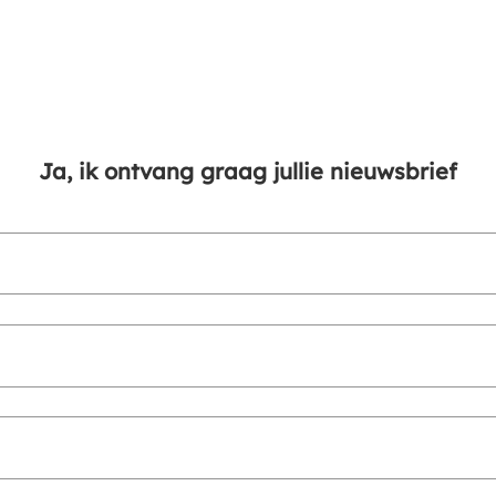
Ja, ik ontvang graag jullie nieuwsbrief