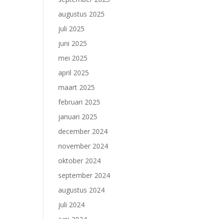
augustus 2025
juli 2025
juni 2025
mei 2025
april 2025
maart 2025
februari 2025
januari 2025
december 2024
november 2024
oktober 2024
september 2024
augustus 2024
juli 2024