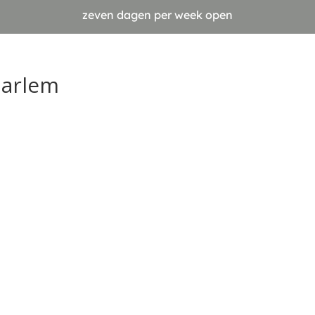
zeven dagen per week open
aarlem