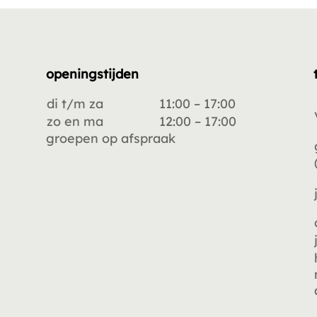
openingstijden
di t/m za
11:00 – 17:00
zo en ma
12:00 – 17:00
groepen op afspraak