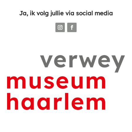
Ja, ik volg jullie via social media