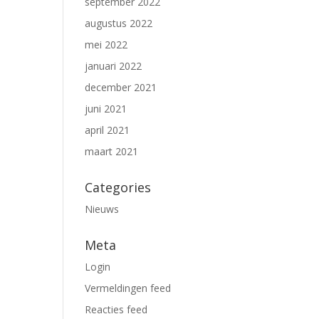
september 2022
augustus 2022
mei 2022
januari 2022
december 2021
juni 2021
april 2021
maart 2021
Categories
Nieuws
Meta
Login
Vermeldingen feed
Reacties feed