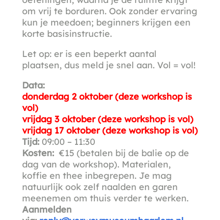
om vrij te borduren. Ook zonder ervaring
kun je meedoen; beginners krijgen een
korte basisinstructie.
Let op: er is een beperkt aantal
plaatsen, dus meld je snel aan. Vol = vol!
Data:
donderdag 2 oktober (deze workshop is
vol)
vrijdag 3 oktober (deze workshop is vol)
vrijdag 17 oktober (deze workshop is vol)
Tijd:
09:00 – 11:30
Kosten:
€15 (betalen bij de balie op de
dag van de workshop). Materialen,
koffie en thee inbegrepen. Je mag
natuurlijk ook zelf naalden en garen
meenemen om thuis verder te werken.
Aanmelden