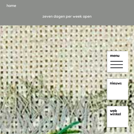
home
zeven dagen per week open