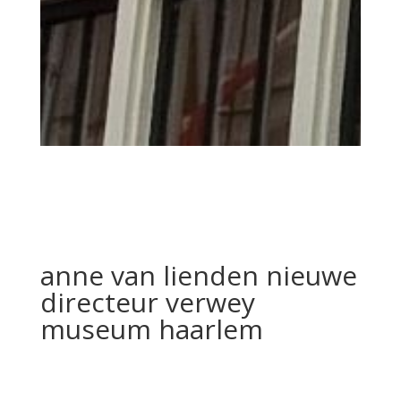
anne van lienden nieuwe
directeur verwey
museum haarlem