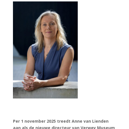
Per 1 november 2025 treedt Anne van Lienden
aan als de nieuwe directeur van Verwey Museum