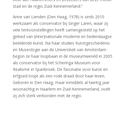
stad en de regio Zuid-Kennemerland.”
Anne van Lienden (Den Haag, 1978) is sinds 2010
werkzaam als conservator bij Singer Laren, waar zij
vele tentoonstellingen heeft samengesteld op het
gebied van (inter)nationale moderne en hedendaagse
beeldende kunst. Na haar studies Kunstgeschiedenis
en Museologie aan de Universiteit van Amsterdam
begon ze haar loopbaan in de museumwereld in 2005
als conservator bij het Scheringa Museum voor
Realisme in Spanbroek. De fascinatie voor kunst en
erfgoed loopt als een rode draad door haar leven.
Geboren in Den Haag, maar inmiddels al twintig jaar
woonachtig in Haarlem en Zuid-Kennemerland, voelt
zij zich sterk verbonden met de regio.