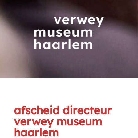
afscheid directeur
verwey museum
haarlem