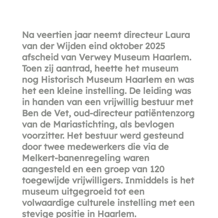
Na veertien jaar neemt directeur Laura
van der Wijden eind oktober 2025
afscheid van Verwey Museum Haarlem.
Toen zij aantrad, heette het museum
nog Historisch Museum Haarlem en was
het een kleine instelling. De leiding was
in handen van een vrijwillig bestuur met
Ben de Vet, oud-directeur patiëntenzorg
van de Mariastichting, als bevlogen
voorzitter. Het bestuur werd gesteund
door twee medewerkers die via de
Melkert-banenregeling waren
aangesteld en een groep van 120
toegewijde vrijwilligers. Inmiddels is het
museum uitgegroeid tot een
volwaardige culturele instelling met een
stevige positie in Haarlem.