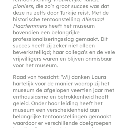
pioniers
, die zo’n groot succes was dat
deze nu zelfs door Turkije reist. Met de
historische tentoonstelling
Allemaal
Haarlemmers
heeft het museum
bovendien een belangrijke
professionaliseringsslag gemaakt. Dit
succes heeft zij zeker niet alleen
bewerkstelligd; haar collega’s en de vele
vrijwilligers waren en blijven onmisbaar
voor het museum.
Raad van toezicht: ‘Wij danken Laura
hartelijk voor de manier waarop zij het
museum de afgelopen veertien jaar met
enthousiasme en betrokkenheid heeft
geleid. Onder haar leiding heeft het
museum een verscheidenheid aan
belangrijke tentoonstellingen gemaakt
waardoor er verschillende doelgroepen