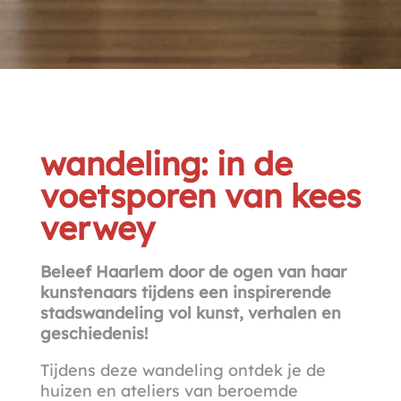
wandeling: in de
voetsporen van kees
verwey
Beleef Haarlem door de ogen van haar
kunstenaars tijdens een inspirerende
stadswandeling vol kunst, verhalen en
geschiedenis!
Tijdens deze wandeling ontdek je de
huizen en ateliers van beroemde