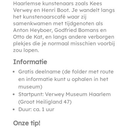
Haarlemse kunstenaars zoals Kees
Verwey en Henri Boot. Je wandelt langs
het kunstenaarscafé waar zij
samenkwamen met tijdgenoten als
Anton Heyboer, Godfried Bomans en
Otto de Kat, en langs andere verborgen
plekjes die je normaal misschien voorbij
zou lopen.
Informatie
Gratis deelname (de folder met route
en informatie kunt u ophalen in het
museum)
Startpunt: Verwey Museum Haarlem
(Groot Heiligland 47)
Duur: ca. 1 uur
Onze tip!