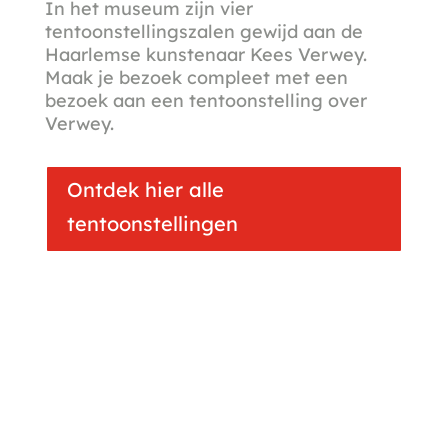
In het museum zijn vier
tentoonstellingszalen gewijd aan de
Haarlemse kunstenaar Kees Verwey.
Maak je bezoek compleet met een
bezoek aan een tentoonstelling over
Verwey.
Ontdek hier alle
tentoonstellingen