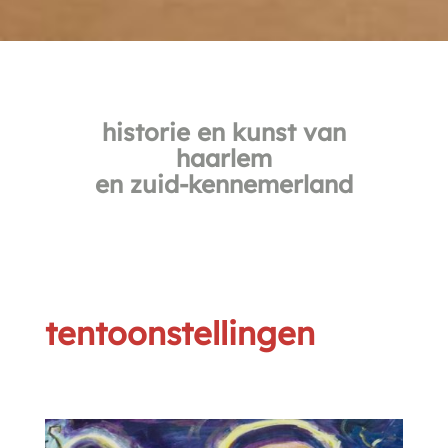
historie en kunst van
haarlem
en zuid-kennemerland
tentoonstellingen