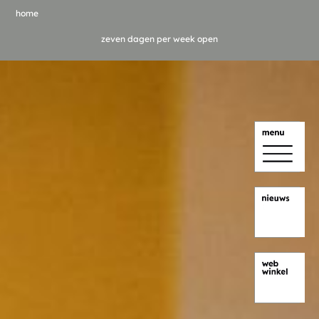
home
zeven dagen per week open