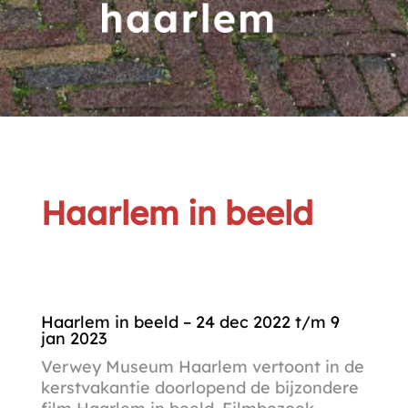
Haarlem in beeld
Haarlem in beeld – 24 dec 2022 t/m 9
jan 2023
Verwey Museum Haarlem vertoont in de
kerstvakantie doorlopend de bijzondere