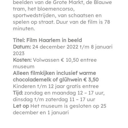
beelden van de Grote Markt, de Blauwe
tram, het bloemencorso,
sportwedstrijden, van schaatsen en
spelen op straat. Duur van de film is 78
minuten.
Titel: Film Haarlem in beeld
Datum:
24 december 2022 t/m 8 januari
2023
Kosten:
Volwassen € 10,50 entree
museum
Alleen filmkijken inclusief warme
chocolademelk of glühwein € 3,50
Kinderen t/m 12 jaar gratis entree
Tijd:
zondag en maandag 12 – 17 uur,
dinsdag t/m zaterdag 11 – 17 uur
Let op
Het museum is gesloten op 25
december en 1 januari