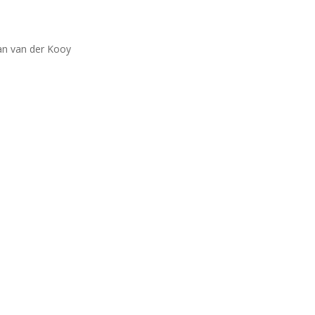
an van der Kooy