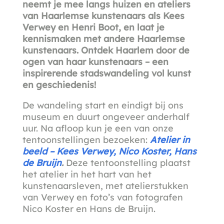
neemt je mee langs huizen en ateliers
van Haarlemse kunstenaars als Kees
Verwey en Henri Boot, en laat je
kennismaken met andere Haarlemse
kunstenaars. Ontdek Haarlem door de
ogen van haar kunstenaars – een
inspirerende stadswandeling vol kunst
en geschiedenis!
De wandeling start en eindigt bij ons
museum en duurt ongeveer anderhalf
uur. Na afloop kun je een van onze
tentoonstellingen bezoeken:
Atelier in
beeld – Kees Verwey, Nico Koster, Hans
de Bruijn
.
Deze tentoonstelling plaatst
het atelier in het hart van het
kunstenaarsleven, met atelierstukken
van Verwey en foto’s van fotografen
Nico Koster en Hans de Bruijn.