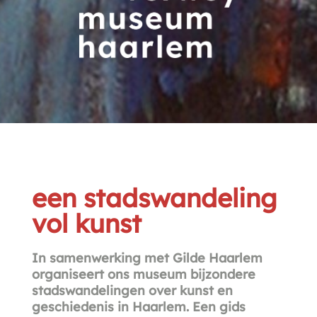
een stadswandeling
vol kunst
In samenwerking met Gilde Haarlem
organiseert ons museum bijzondere
stadswandelingen over kunst en
geschiedenis in Haarlem. Een gids