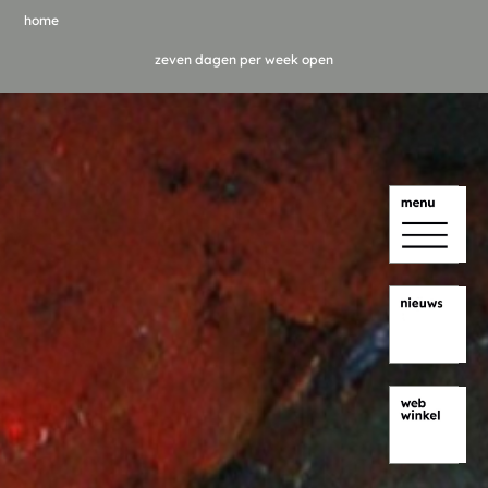
home
zeven dagen per week open