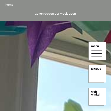
home
zeven dagen per week open