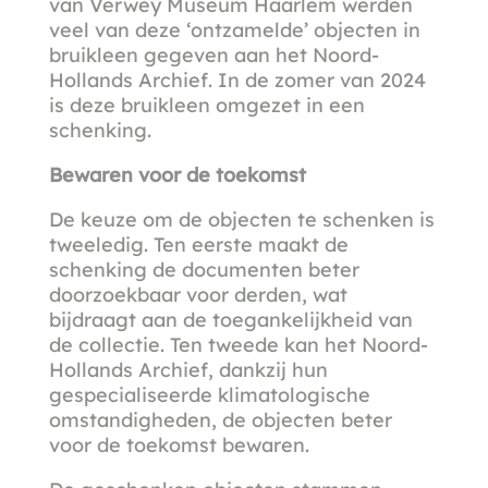
van Verwey Museum Haarlem werden
veel van deze ‘ontzamelde’ objecten in
bruikleen gegeven aan het Noord-
Hollands Archief. In de zomer van 2024
is deze bruikleen omgezet in een
schenking.
Bewaren voor de toekomst
De keuze om de objecten te schenken is
tweeledig. Ten eerste maakt de
schenking de documenten beter
doorzoekbaar voor derden, wat
bijdraagt aan de toegankelijkheid van
de collectie. Ten tweede kan het Noord-
Hollands Archief, dankzij hun
gespecialiseerde klimatologische
omstandigheden, de objecten beter
voor de toekomst bewaren.