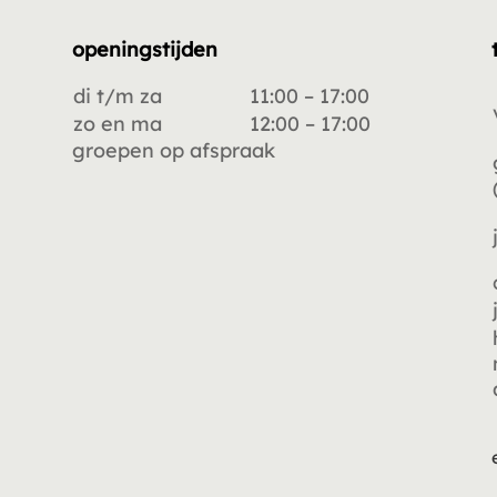
openingstijden
di t/m za
11:00 – 17:00
zo en ma
12:00 – 17:00
groepen op afspraak