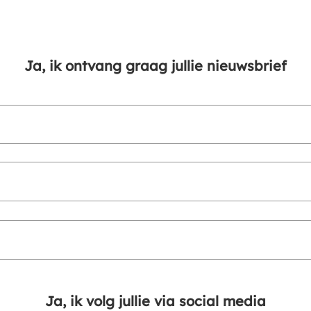
Ja, ik ontvang graag jullie nieuwsbrief
Ja, ik volg jullie via social media