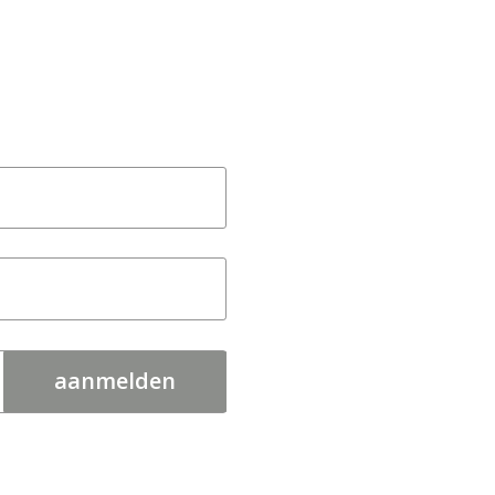
aanmelden