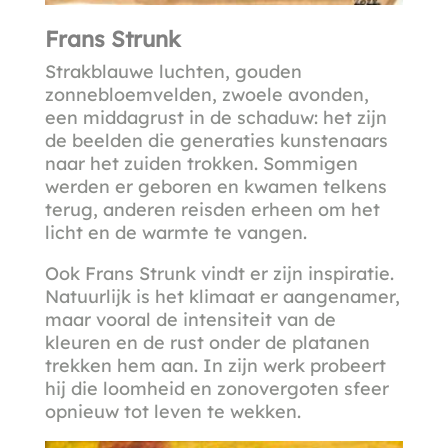
Frans Strunk
Strakblauwe luchten, gouden
zonnebloemvelden, zwoele avonden,
een middagrust in de schaduw: het zijn
de beelden die generaties kunstenaars
naar het zuiden trokken. Sommigen
werden er geboren en kwamen telkens
terug, anderen reisden erheen om het
licht en de warmte te vangen.
Ook Frans Strunk vindt er zijn inspiratie.
Natuurlijk is het klimaat er aangenamer,
maar vooral de intensiteit van de
kleuren en de rust onder de platanen
trekken hem aan. In zijn werk probeert
hij die loomheid en zonovergoten sfeer
opnieuw tot leven te wekken.