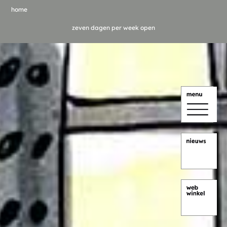
home
zeven dagen per week open