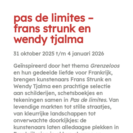
pas de limites –
frans strunk en
wendy tjalma
31 oktober 2025 t/m 4 januari 2026
Geïnspireerd door het thema
Grenzeloos
en hun gedeelde liefde voor Frankrijk,
brengen kunstenaars Frans Strunk en
Wendy Tjalma een prachtige selectie
aan schilderijen, schetsboekjes en
tekeningen samen in
Pas de limites.
Van
levendige markten tot stille straatjes,
van kleurrijke landschappen tot
onverwachte doorkijkjes: de
kunstenaars laten alledaagse plekken in