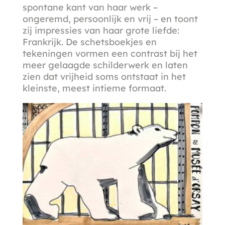
spontane kant van haar werk –
ongeremd, persoonlijk en vrij – en toont
zij impressies van haar grote liefde:
Frankrijk. De schetsboekjes en
tekeningen vormen een contrast bij het
meer gelaagde schilderwerk en laten
zien dat vrijheid soms ontstaat in het
kleinste, meest intieme formaat.