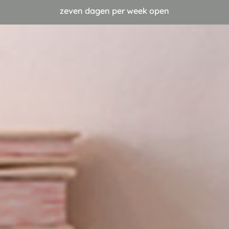
zeven dagen per week open