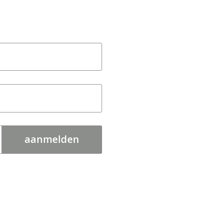
aanmelden