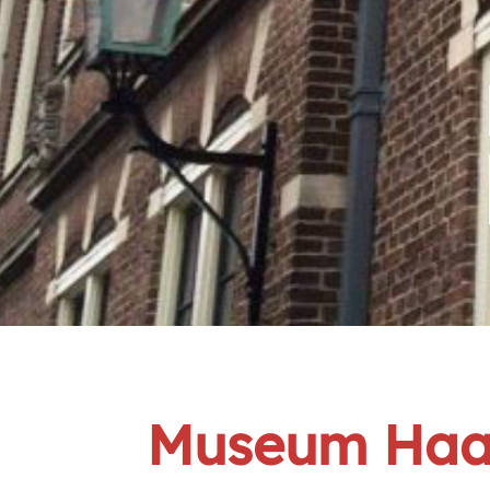
Museum Haar