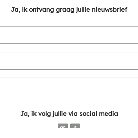
Ja, ik ontvang graag jullie nieuwsbrief
Ja, ik volg jullie via social media