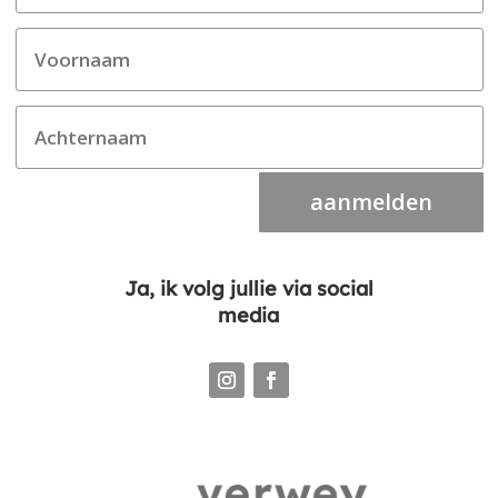
aanmelden
Ja, ik volg jullie via social
media