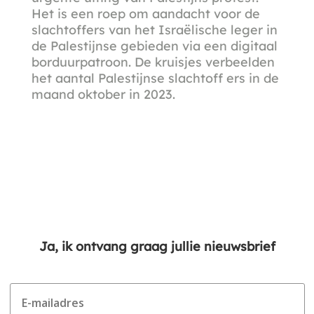
Het is een roep om aandacht voor de
slachtoffers van het Israëlische leger in
de Palestijnse gebieden via een digitaal
borduurpatroon. De kruisjes verbeelden
het aantal Palestijnse slachtoff ers in de
maand oktober in 2023.
Ja, ik ontvang graag jullie nieuwsbrief