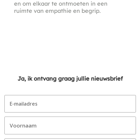
en om elkaar te ontmoeten in een
ruimte van empathie en begrip.
Ja, ik ontvang graag jullie nieuwsbrief