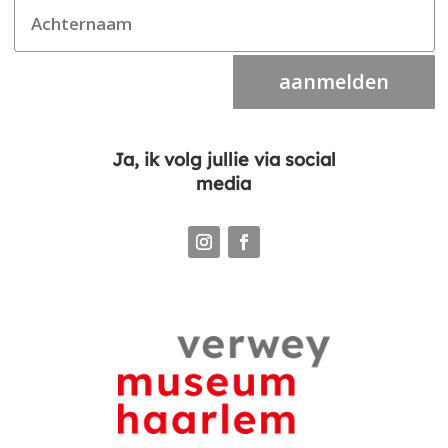
aanmelden
Ja, ik volg jullie via social
media