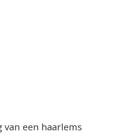
g van een haarlems