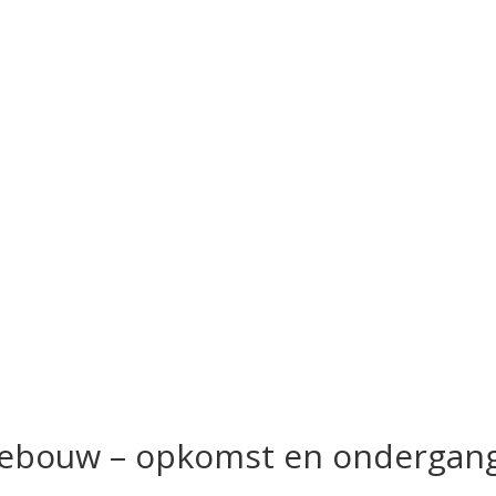
ngebouw – opkomst en ondergan