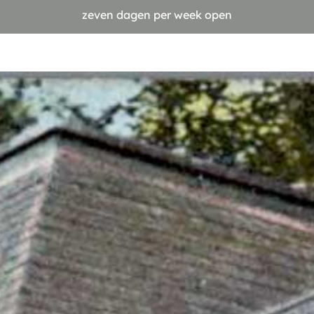
zeven dagen per week open