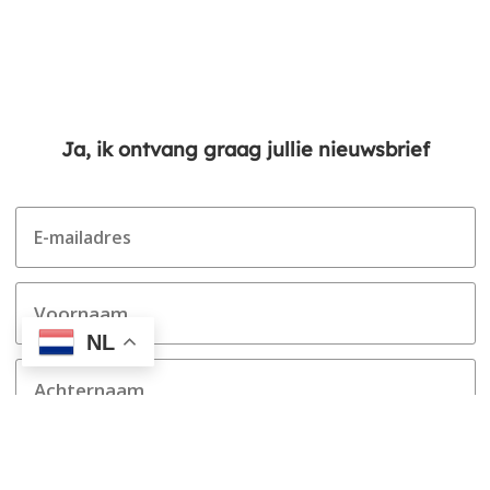
Ja, ik ontvang graag jullie nieuwsbrief
NL
aanmelden