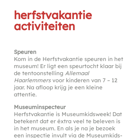
herfstvakantie
activiteiten
Speuren
Kom in de Herfstvakantie speuren in het
museum! Er ligt een speurtocht klaar bij
de tentoonstelling
Allemaal
Haarlemmers
voor kinderen van 7 – 12
jaar. Na afloop krijg je een kleine
attentie.
Museuminspecteur
Herfstvakantie is Museumkidsweek! Dat
betekent dat er éxtra veel te beleven is
in het museum. En als je na je bezoek
een inspectie invult via de Museumkids-