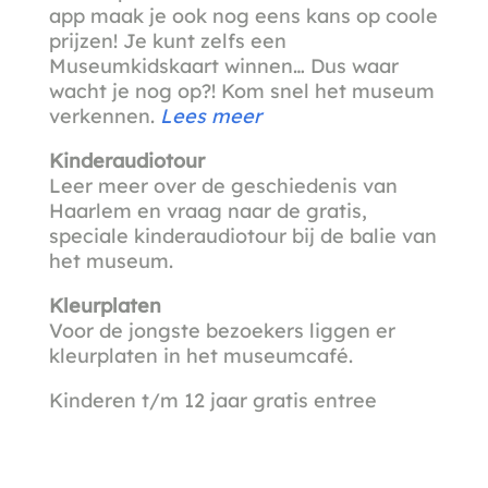
app maak je ook nog eens kans op coole
prijzen! Je kunt zelfs een
Museumkidskaart winnen… Dus waar
wacht je nog op?! Kom snel het museum
verkennen.
Lees meer
Kinderaudiotour
Leer meer over de geschiedenis van
Haarlem en vraag naar de gratis,
speciale kinderaudiotour bij de balie van
het museum.
Kleurplaten
Voor de jongste bezoekers liggen er
kleurplaten in het museumcafé.
Kinderen t/m 12 jaar gratis entree