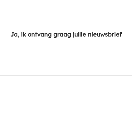
Ja, ik ontvang graag jullie nieuwsbrief