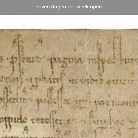
zeven dagen per week open