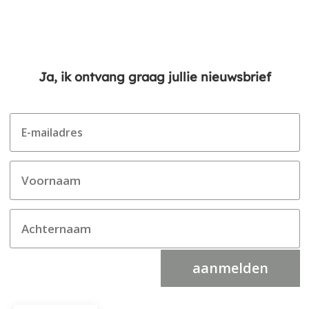
Ja, ik ontvang graag jullie nieuwsbrief
aanmelden