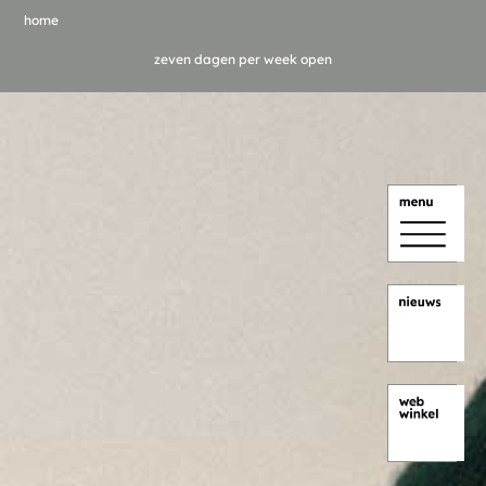
home
zeven dagen per week open