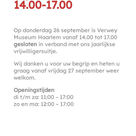
14.00-17.00
Op donderdag 26 september is Verwey
Museum Haarlem vanaf 14.00 tot 17.00
gesloten
in verband met ons jaarlijkse
vrijwilligersuitje.
Wij danken u voor uw begrip en heten u
graag vanaf vrijdag 27 september weer
welkom.
Openingstijden
di t/m za: 11:00 – 17:00
zo en ma: 12:00 – 17:00