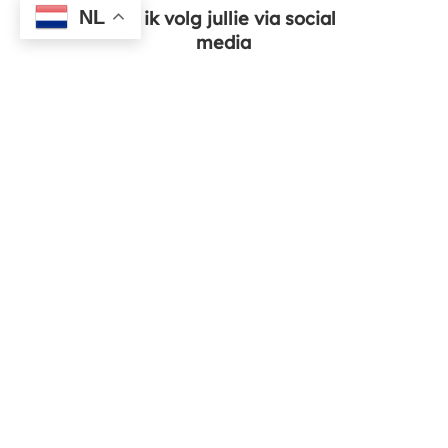
NL
Ja, ik volg jullie via social
media