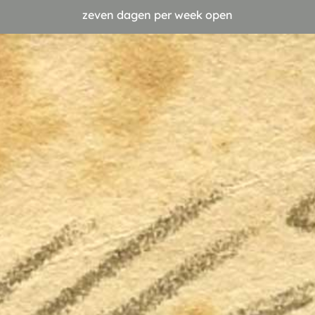
zeven dagen per week open