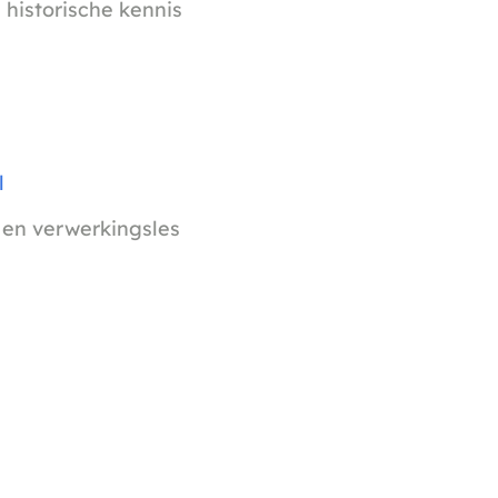
 historische kennis
l
- en verwerkingsles