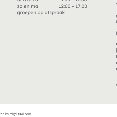
zo en ma
12:00 – 17:00
groepen op afspraak
ed by tdgdigital.com