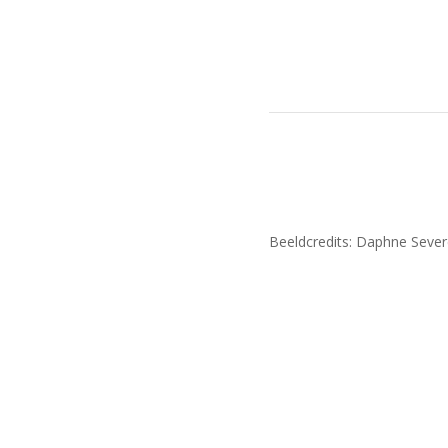
Beeldcredits: Daphne Sever