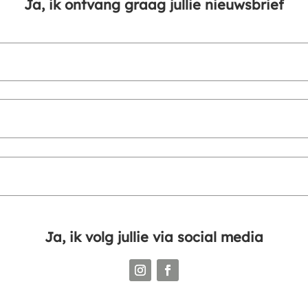
Ja, ik ontvang graag jullie nieuwsbrief
Ja, ik volg jullie via social media