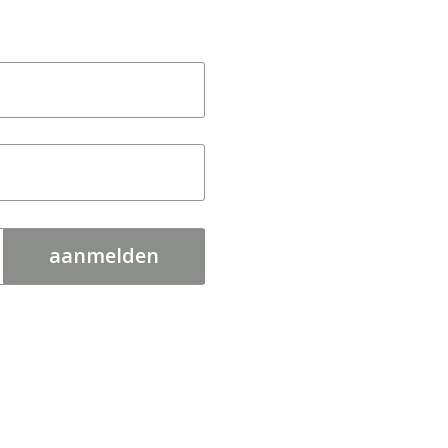
aanmelden