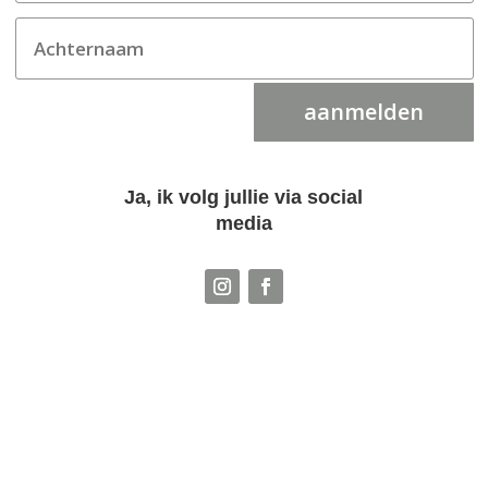
aanmelden
Ja, ik volg jullie via social
media