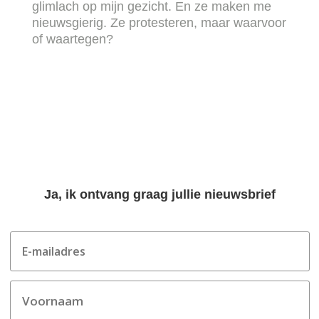
glimlach op mijn gezicht. En ze maken me
nieuwsgierig. Ze protesteren, maar waarvoor
of waartegen?
Ja, ik ontvang graag jullie nieuwsbrief