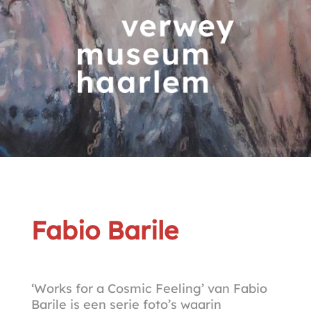
Fabio Barile
‘Works for a Cosmic Feeling’ van Fabio
Barile is een serie foto’s waarin