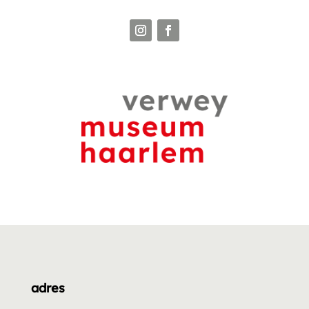
adres