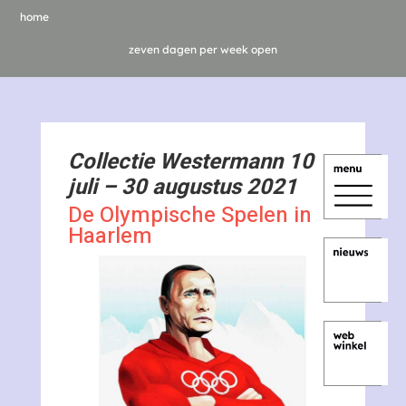
home
zeven dagen per week open
Collectie Westermann 10
juli – 30 augustus 2021
De Olympische Spelen in
Haarlem