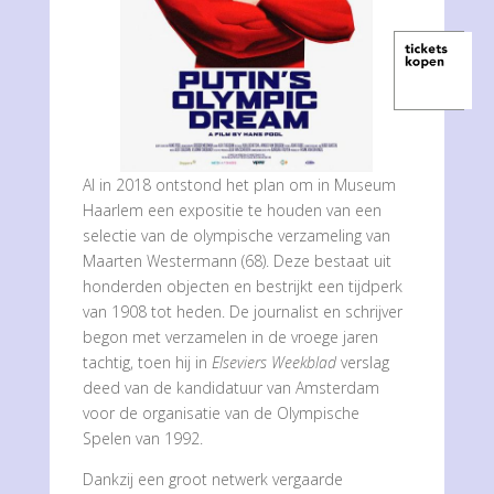
Al in 2018 ontstond het plan om in Museum
Haarlem een expositie te houden van een
selectie van de olympische verzameling van
Maarten Westermann (68). Deze bestaat uit
honderden objecten en bestrijkt een tijdperk
van 1908 tot heden. De journalist en schrijver
begon met verzamelen in de vroege jaren
tachtig, toen hij in
Elseviers Weekblad
verslag
deed van de kandidatuur van Amsterdam
voor de organisatie van de Olympische
Spelen van 1992.
Dankzij een groot netwerk vergaarde