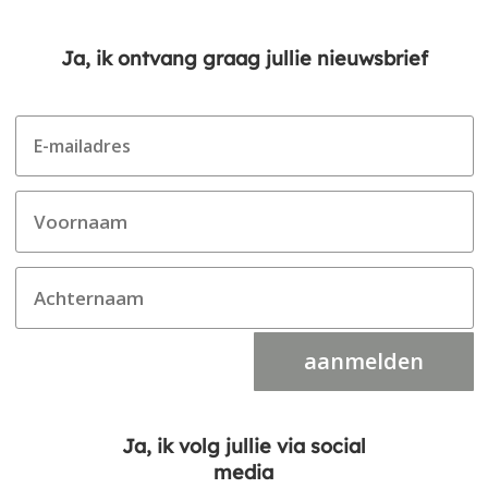
Ja, ik ontvang graag jullie nieuwsbrief
aanmelden
Ja, ik volg jullie via social
media