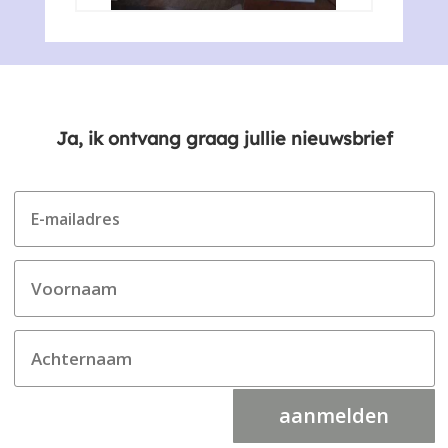
Ja, ik ontvang graag jullie nieuwsbrief
aanmelden