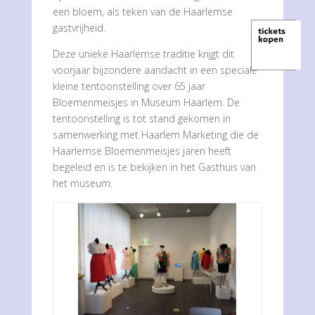
een bloem, als teken van de Haarlemse
gastvrijheid.
Deze unieke Haarlemse traditie krijgt dit
voorjaar bijzondere aandacht in een speciale
kleine tentoonstelling over 65 jaar
Bloemenmeisjes in Museum Haarlem. De
tentoonstelling is tot stand gekomen in
samenwerking met Haarlem Marketing die de
Haarlemse Bloemenmeisjes jaren heeft
begeleid en is te bekijken in het Gasthuis van
het museum.