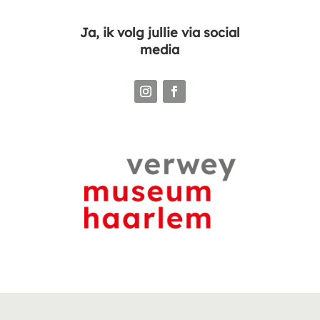
Ja, ik volg jullie via social
media