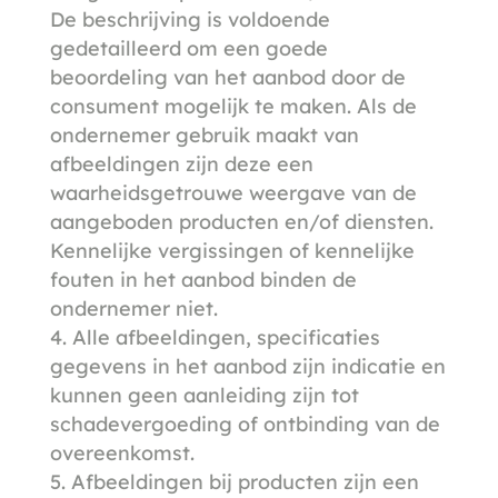
De beschrijving is voldoende
gedetailleerd om een goede
beoordeling van het aanbod door de
consument mogelijk te maken. Als de
ondernemer gebruik maakt van
afbeeldingen zijn deze een
waarheidsgetrouwe weergave van de
aangeboden producten en/of diensten.
Kennelijke vergissingen of kennelijke
fouten in het aanbod binden de
ondernemer niet.
Alle afbeeldingen, specificaties
gegevens in het aanbod zijn indicatie en
kunnen geen aanleiding zijn tot
schadevergoeding of ontbinding van de
overeenkomst.
Afbeeldingen bij producten zijn een