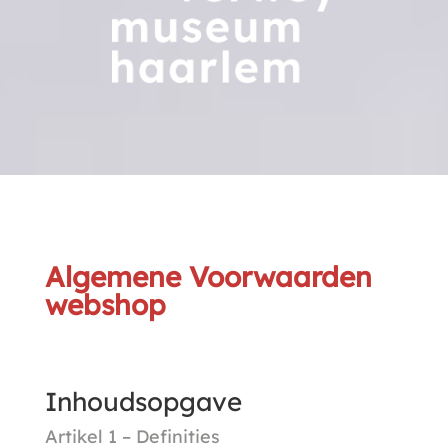
Algemene Voorwaarden
webshop
Inhoudsopgave
Artikel 1 – Definities