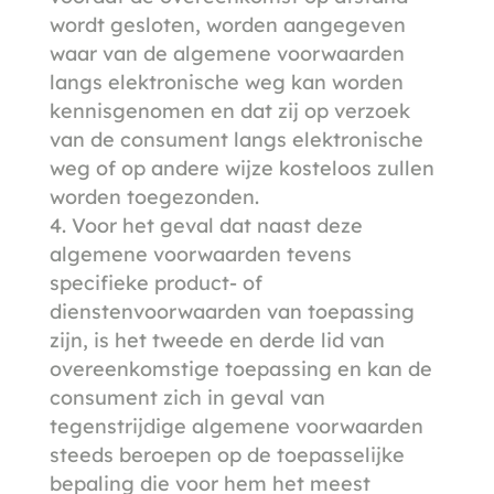
wordt gesloten, worden aangegeven
waar van de algemene voorwaarden
langs elektronische weg kan worden
kennisgenomen en dat zij op verzoek
van de consument langs elektronische
weg of op andere wijze kosteloos zullen
worden toegezonden.
Voor het geval dat naast deze
algemene voorwaarden tevens
specifieke product- of
dienstenvoorwaarden van toepassing
zijn, is het tweede en derde lid van
overeenkomstige toepassing en kan de
consument zich in geval van
tegenstrijdige algemene voorwaarden
steeds beroepen op de toepasselijke
bepaling die voor hem het meest