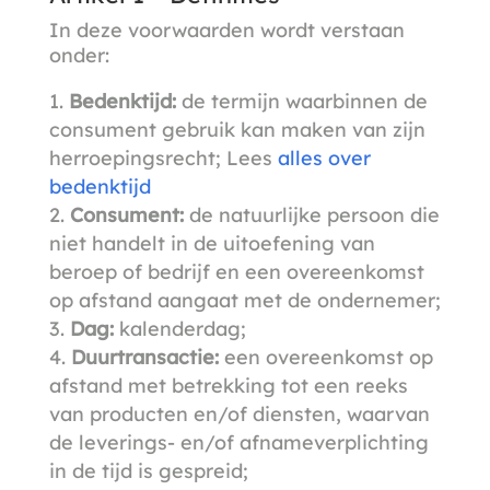
In deze voorwaarden wordt verstaan
onder:
Bedenktijd:
de termijn waarbinnen de
consument gebruik kan maken van zijn
herroepingsrecht; Lees
alles over
bedenktijd
Consument:
de natuurlijke persoon die
niet handelt in de uitoefening van
beroep of bedrijf en een overeenkomst
op afstand aangaat met de ondernemer;
Dag:
kalenderdag;
Duurtransactie:
een overeenkomst op
afstand met betrekking tot een reeks
van producten en/of diensten, waarvan
de leverings- en/of afnameverplichting
in de tijd is gespreid;