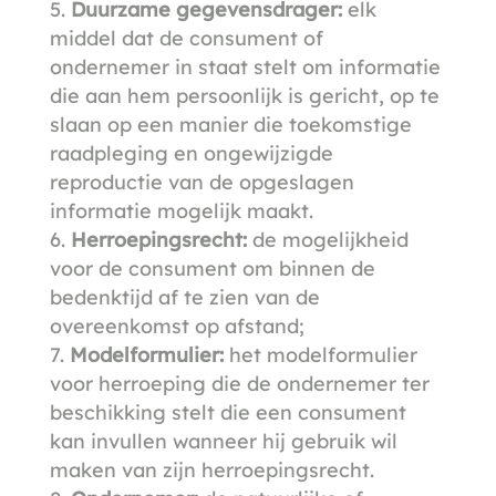
Duurzame gegevensdrager:
elk
middel dat de consument of
ondernemer in staat stelt om informatie
die aan hem persoonlijk is gericht, op te
slaan op een manier die toekomstige
raadpleging en ongewijzigde
reproductie van de opgeslagen
informatie mogelijk maakt.
Herroepingsrecht
:
de mogelijkheid
voor de consument om binnen de
bedenktijd af te zien van de
overeenkomst op afstand;
Modelformulier:
het modelformulier
voor herroeping die de ondernemer ter
beschikking stelt die een consument
kan invullen wanneer hij gebruik wil
maken van zijn herroepingsrecht.