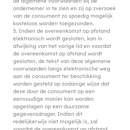
de algemene voorwaarden bij de
ondernemer in te zien en zij op zverzoek
van de consument zo spoedig mogelijk
kosteloos worden toegezonden.
Indien de overeenkomst op afstand
elektronisch wordt gesloten, kan in
afwijking van het vorige lid en voordat
de overeenkomst op afstand wordt
gesloten, de tekst van deze algemene
voorwaarden langs elektronische weg
aan de consument ter beschikking
worden gesteld op zodanige wijze dat
deze door de consument op een
eenvoudige manier kan worden
opgeslagen op een duurzame
gegevensdrager. Indien dit
redelijkerwijs niet mogelijk is, zal
voordat de overeenkomst op afstand