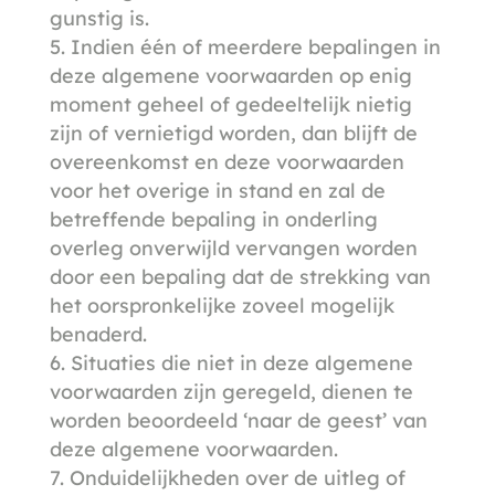
gunstig is.
Indien één of meerdere bepalingen in
deze algemene voorwaarden op enig
moment geheel of gedeeltelijk nietig
zijn of vernietigd worden, dan blijft de
overeenkomst en deze voorwaarden
voor het overige in stand en zal de
betreffende bepaling in onderling
overleg onverwijld vervangen worden
door een bepaling dat de strekking van
het oorspronkelijke zoveel mogelijk
benaderd.
Situaties die niet in deze algemene
voorwaarden zijn geregeld, dienen te
worden beoordeeld ‘naar de geest’ van
deze algemene voorwaarden.
Onduidelijkheden over de uitleg of