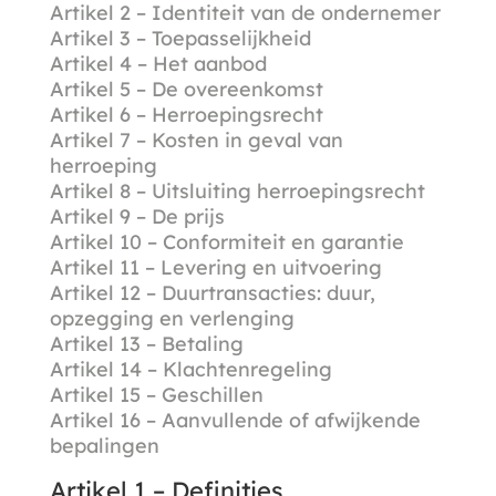
Artikel 2 – Identiteit van de ondernemer
Artikel 3 – Toepasselijkheid
Artikel 4 – Het aanbod
Artikel 5 – De overeenkomst
Artikel 6 – Herroepingsrecht
Artikel 7 – Kosten in geval van
herroeping
Artikel 8 – Uitsluiting herroepingsrecht
Artikel 9 – De prijs
Artikel 10 – Conformiteit en garantie
Artikel 11 – Levering en uitvoering
Artikel 12 – Duurtransacties: duur,
opzegging en verlenging
Artikel 13 – Betaling
Artikel 14 – Klachtenregeling
Artikel 15 – Geschillen
Artikel 16 – Aanvullende of afwijkende
bepalingen
Artikel 1 – Definities