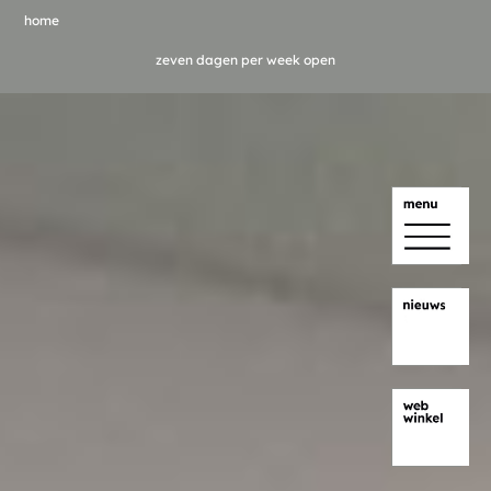
home
zeven dagen per week open