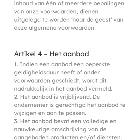
inhoud van één of meerdere bepalingen
van onze voorwaarden, dienen
uitgelegd te worden ‘naar de geest’ van
deze algemene voorwaarden.
Artikel 4 – Het aanbod
Indien een aanbod een beperkte
geldigheidsduur heeft of onder
voorwaarden geschiedt, wordt dit
nadrukkelijk in het aanbod vermeld.
Het aanbod is vrijblijvend. De
ondernemer is gerechtigd het aanbod te
wijzigen en aan te passen.
Het aanbod bevat een volledige en
nauwkeurige omschrijving van de
aangeboden producten en/of diensten.