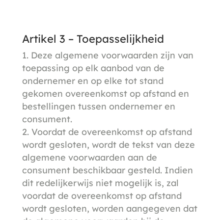
Artikel 3 – Toepasselijkheid
Deze algemene voorwaarden zijn van
toepassing op elk aanbod van de
ondernemer en op elke tot stand
gekomen overeenkomst op afstand en
bestellingen tussen ondernemer en
consument.
Voordat de overeenkomst op afstand
wordt gesloten, wordt de tekst van deze
algemene voorwaarden aan de
consument beschikbaar gesteld. Indien
dit redelijkerwijs niet mogelijk is, zal
voordat de overeenkomst op afstand
wordt gesloten, worden aangegeven dat