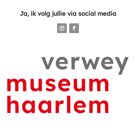
Ja, ik volg jullie via social media