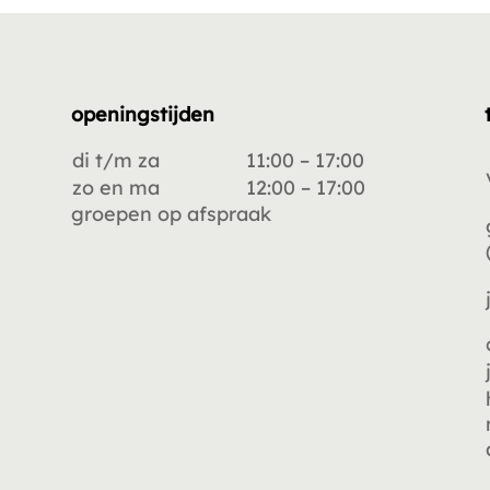
openingstijden
di t/m za
11:00 – 17:00
zo en ma
12:00 – 17:00
groepen op afspraak