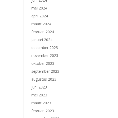
juni 2024
mei 2024
april 2024
maart 2024
februari 2024
januari 2024
december 2023
november 2023
oktober 2023
september 2023
augustus 2023
juni 2023
mei 2023
maart 2023
februari 2023