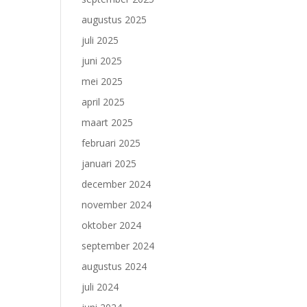
augustus 2025
juli 2025
juni 2025
mei 2025
april 2025
maart 2025
februari 2025
januari 2025
december 2024
november 2024
oktober 2024
september 2024
augustus 2024
juli 2024