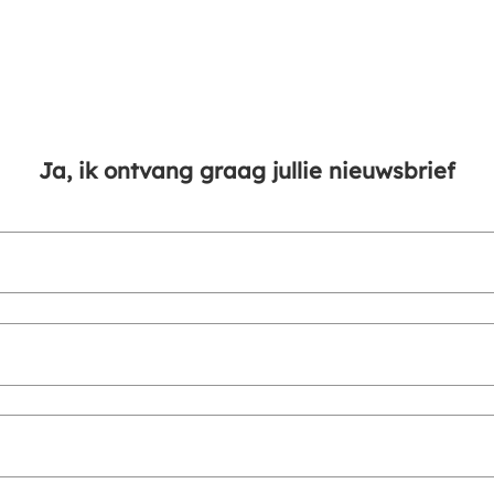
Ja, ik ontvang graag jullie nieuwsbrief