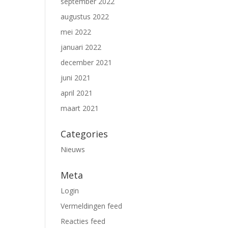
september 2022
augustus 2022
mei 2022
januari 2022
december 2021
juni 2021
april 2021
maart 2021
Categories
Nieuws
Meta
Login
Vermeldingen feed
Reacties feed