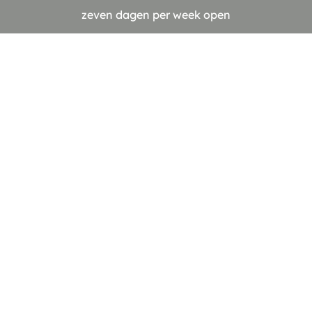
zeven dagen per week open