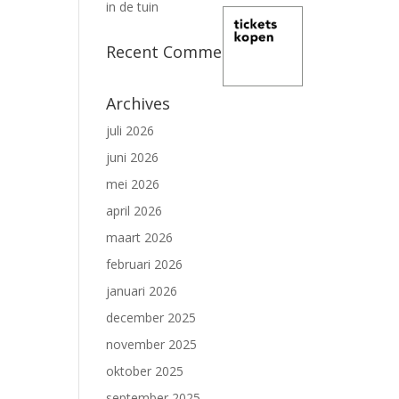
in de tuin
Recent Comments
Archives
juli 2026
juni 2026
mei 2026
april 2026
maart 2026
februari 2026
januari 2026
december 2025
november 2025
oktober 2025
september 2025