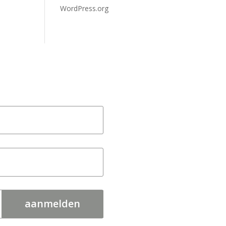
WordPress.org
aanmelden