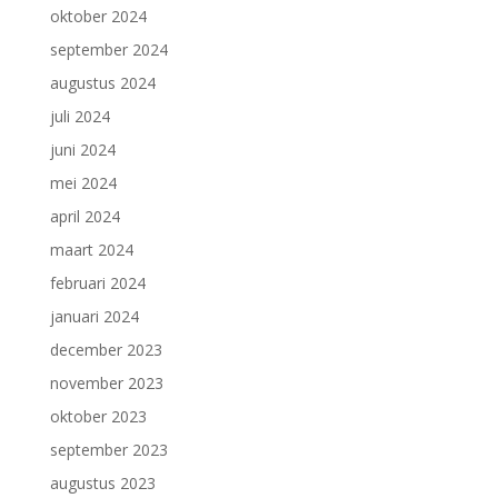
oktober 2024
september 2024
augustus 2024
juli 2024
juni 2024
mei 2024
april 2024
maart 2024
februari 2024
januari 2024
december 2023
november 2023
oktober 2023
september 2023
augustus 2023