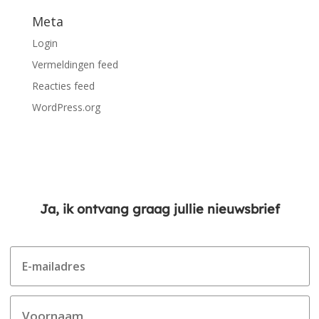
Meta
Login
Vermeldingen feed
Reacties feed
WordPress.org
Ja, ik ontvang graag jullie nieuwsbrief