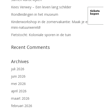
Kees Verwey – Een leven lang schilder
Rondleidingen in het museum
Kinderworkshop in de zomervakantie: Maak je eigen
mini-natuurwereld!
Fietstocht: Koloniale sporen in de tuin
Recent Comments
Archives
juli 2026
juni 2026
mei 2026
april 2026
maart 2026
februari 2026