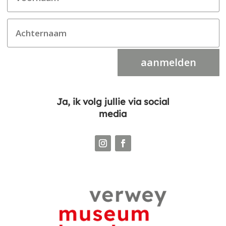
aanmelden
Ja, ik volg jullie via social
media