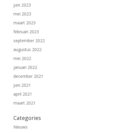
juni 2023
mei 2023
maart 2023
februari 2023
september 2022
augustus 2022
mei 2022
januari 2022
december 2021
juni 2021
april 2021
maart 2021
Categories
Nieuws