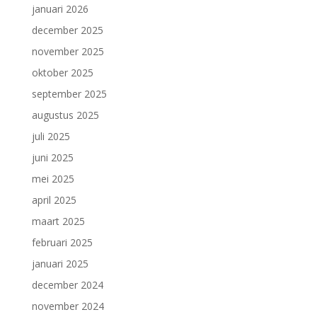
januari 2026
december 2025
november 2025
oktober 2025
september 2025
augustus 2025
juli 2025
juni 2025
mei 2025
april 2025
maart 2025
februari 2025
januari 2025
december 2024
november 2024