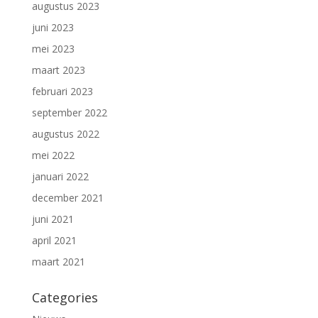
augustus 2023
juni 2023
mei 2023
maart 2023
februari 2023
september 2022
augustus 2022
mei 2022
januari 2022
december 2021
juni 2021
april 2021
maart 2021
Categories