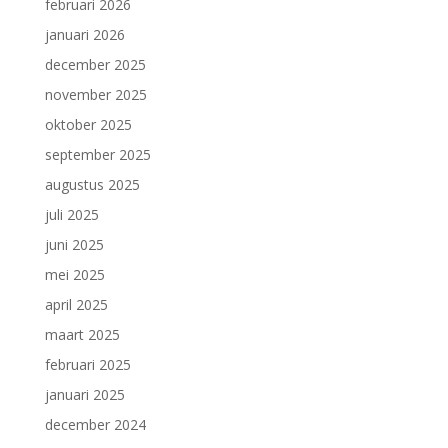
februari 2026
januari 2026
december 2025
november 2025
oktober 2025
september 2025
augustus 2025
juli 2025
juni 2025
mei 2025
april 2025
maart 2025
februari 2025
januari 2025
december 2024