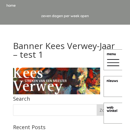
home
zeven dagen per week open
Banner Kees Verwey-Jaar
– test 1
Search
Recent Posts