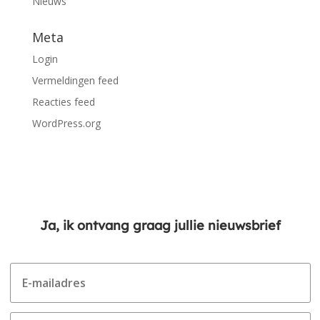
Nieuws
Meta
Login
Vermeldingen feed
Reacties feed
WordPress.org
Ja, ik ontvang graag jullie nieuwsbrief