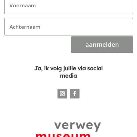
aanmelden
Ja, ik volg jullie via social
media