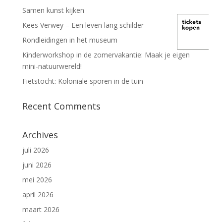
Samen kunst kijken
Kees Verwey – Een leven lang schilder
Rondleidingen in het museum
Kinderworkshop in de zomervakantie: Maak je eigen
mini-natuurwereld!
Fietstocht: Koloniale sporen in de tuin
Recent Comments
Archives
juli 2026
juni 2026
mei 2026
april 2026
maart 2026