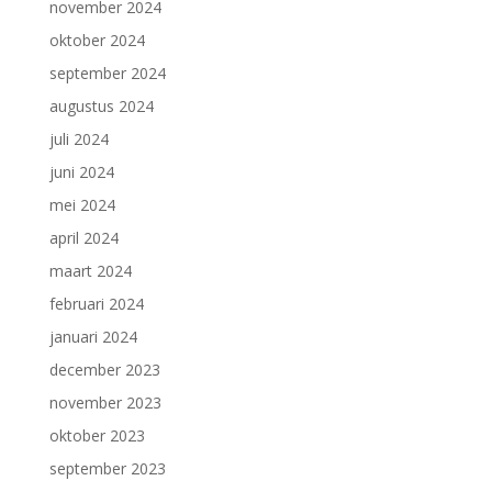
november 2024
oktober 2024
september 2024
augustus 2024
juli 2024
juni 2024
mei 2024
april 2024
maart 2024
februari 2024
januari 2024
december 2023
november 2023
oktober 2023
september 2023