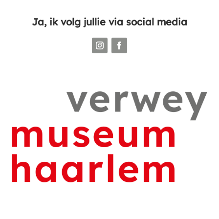
Ja, ik volg jullie via social media