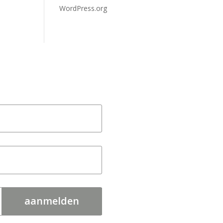
WordPress.org
aanmelden