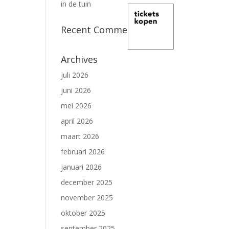
in de tuin
Recent Comments
Archives
juli 2026
juni 2026
mei 2026
april 2026
maart 2026
februari 2026
januari 2026
december 2025
november 2025
oktober 2025
september 2025