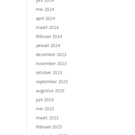
juni 2024
mei 2024
april 2024
maart 2024
februari 2024
januari 2024
december 2023
november 2023
oktober 2023
september 2023
augustus 2023
juni 2023
mei 2023
maart 2023
februari 2023