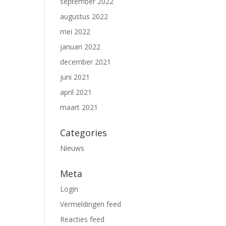
september 2022
augustus 2022
mei 2022
januari 2022
december 2021
juni 2021
april 2021
maart 2021
Categories
Nieuws
Meta
Login
Vermeldingen feed
Reacties feed