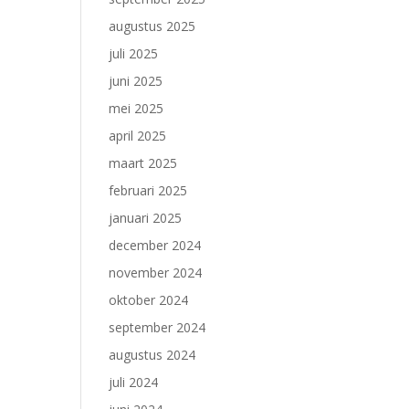
augustus 2025
juli 2025
juni 2025
mei 2025
april 2025
maart 2025
februari 2025
januari 2025
december 2024
november 2024
oktober 2024
september 2024
augustus 2024
juli 2024