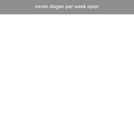
zeven dagen per week open