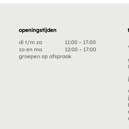
openingstijden
di t/m za
11:00 – 17:00
zo en ma
12:00 – 17:00
groepen op afspraak