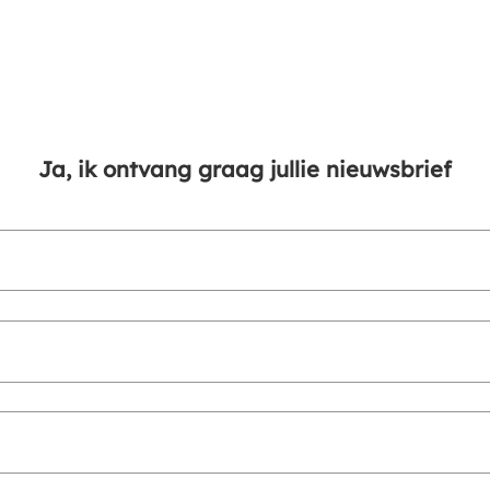
Ja, ik ontvang graag jullie nieuwsbrief