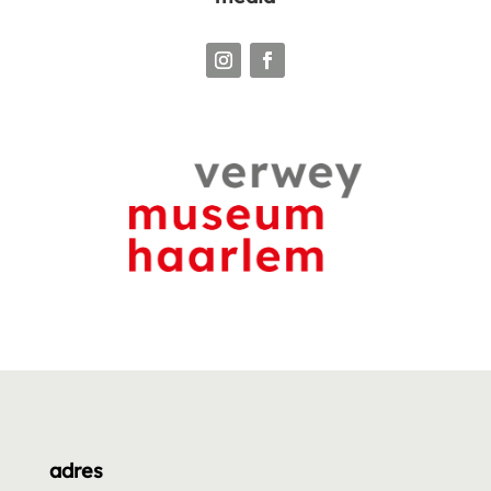
adres