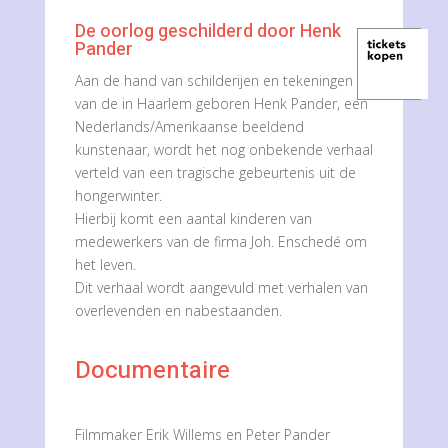
De oorlog geschilderd door Henk
Pander
Aan de hand van schilderijen en tekeningen
van de in Haarlem geboren Henk Pander, een
Nederlands/Amerikaanse beeldend
kunstenaar, wordt het nog onbekende verhaal
verteld van een tragische gebeurtenis uit de
hongerwinter.
Hierbij komt een aantal kinderen van
medewerkers van de firma Joh. Enschedé om
het leven.
Dit verhaal wordt aangevuld met verhalen van
overlevenden en nabestaanden.
Documentaire
Filmmaker Erik Willems en Peter Pander