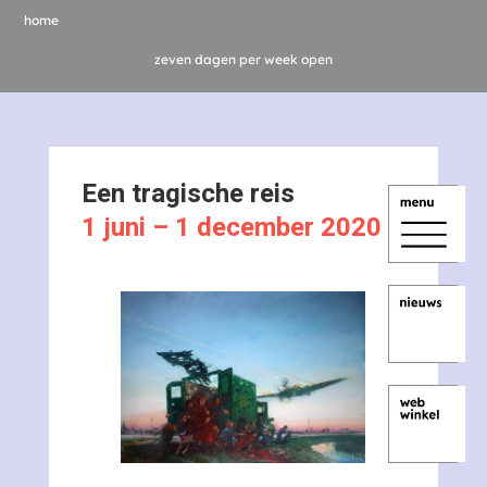
home
zeven dagen per week open
Een tragische reis
1 juni – 1 december 2020