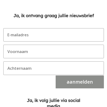
Ja, ik ontvang graag jullie nieuwsbrief
aanmelden
Ja, ik volg jullie via social
media