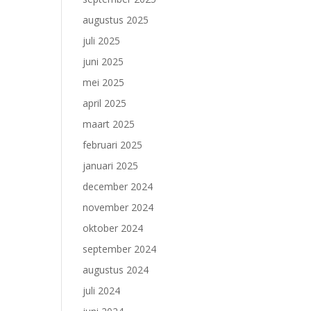
augustus 2025
juli 2025
juni 2025
mei 2025
april 2025
maart 2025
februari 2025
januari 2025
december 2024
november 2024
oktober 2024
september 2024
augustus 2024
juli 2024