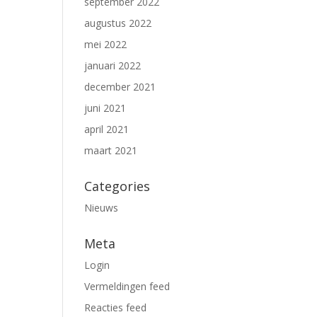
september 2022
augustus 2022
mei 2022
januari 2022
december 2021
juni 2021
april 2021
maart 2021
Categories
Nieuws
Meta
Login
Vermeldingen feed
Reacties feed