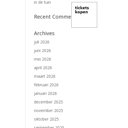
in de tuin
Recent Comments
Archives
juli 2026
juni 2026
mei 2026
april 2026
maart 2026
februari 2026
januari 2026
december 2025
november 2025
oktober 2025
september 2025