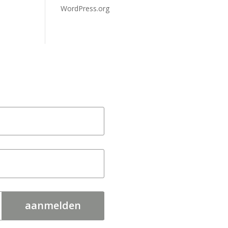
WordPress.org
aanmelden