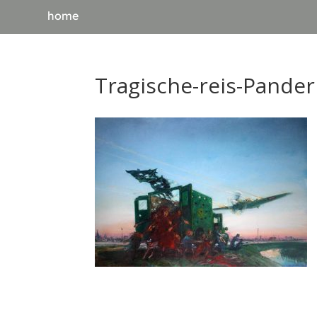
home
Tragische-reis-Pander