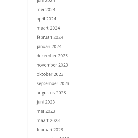
juni 2024
mei 2024
april 2024
maart 2024
februari 2024
januari 2024
december 2023
november 2023
oktober 2023
september 2023
augustus 2023
juni 2023
mei 2023
maart 2023
februari 2023