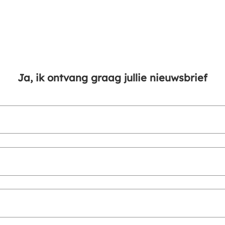
Ja, ik ontvang graag jullie nieuwsbrief