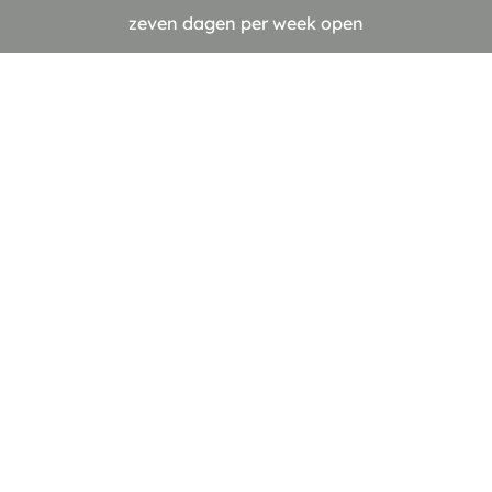
zeven dagen per week open