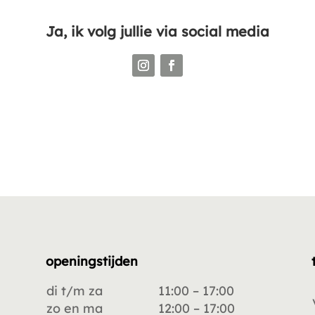
Ja, ik volg jullie via social media
openingstijden
di t/m za
11:00 – 17:00
zo en ma
12:00 – 17:00