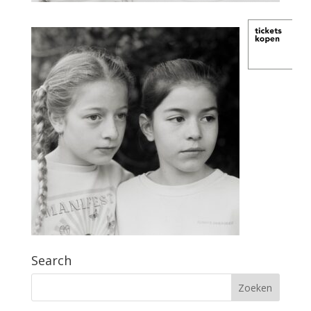
Search