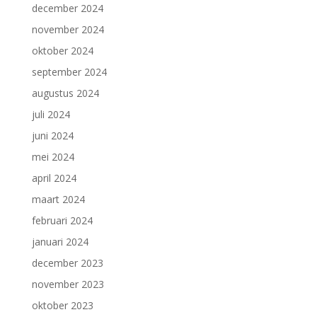
december 2024
november 2024
oktober 2024
september 2024
augustus 2024
juli 2024
juni 2024
mei 2024
april 2024
maart 2024
februari 2024
januari 2024
december 2023
november 2023
oktober 2023