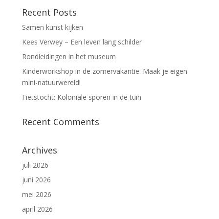
Recent Posts
Samen kunst kijken
Kees Verwey – Een leven lang schilder
Rondleidingen in het museum
Kinderworkshop in de zomervakantie: Maak je eigen
mini-natuurwereld!
Fietstocht: Koloniale sporen in de tuin
Recent Comments
Archives
juli 2026
juni 2026
mei 2026
april 2026