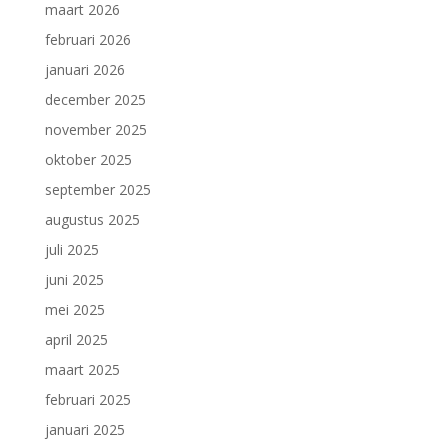
maart 2026
februari 2026
januari 2026
december 2025
november 2025
oktober 2025
september 2025
augustus 2025
juli 2025
juni 2025
mei 2025
april 2025
maart 2025
februari 2025
januari 2025