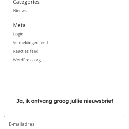
Categories
Nieuws
Meta
Login
Vermeldingen feed
Reacties feed
WordPress.org
Ja, ik ontvang graag jullie nieuwsbrief