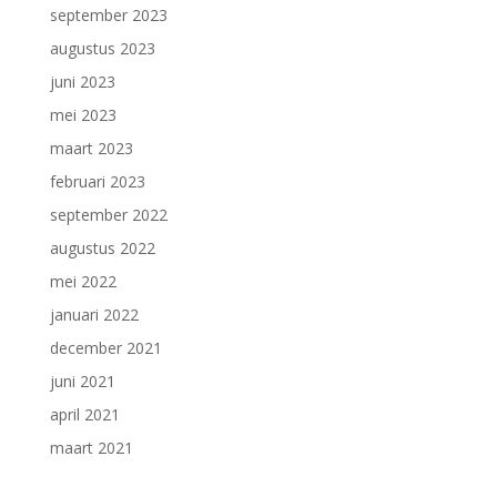
september 2023
augustus 2023
juni 2023
mei 2023
maart 2023
februari 2023
september 2022
augustus 2022
mei 2022
januari 2022
december 2021
juni 2021
april 2021
maart 2021