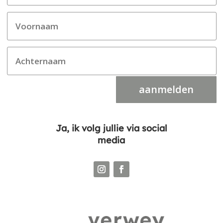
aanmelden
Ja, ik volg jullie via social
media