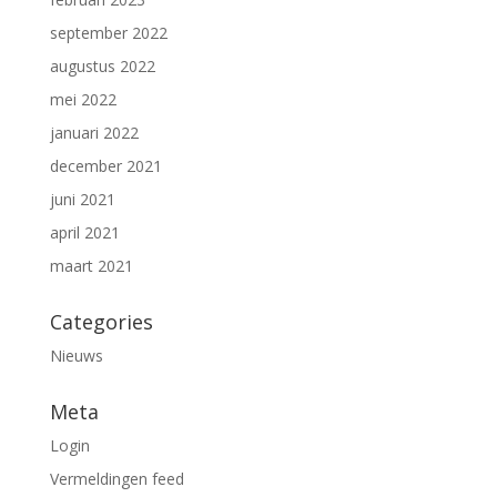
september 2022
augustus 2022
mei 2022
januari 2022
december 2021
juni 2021
april 2021
maart 2021
Categories
Nieuws
Meta
Login
Vermeldingen feed