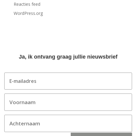
Reacties feed
WordPress.org
Ja, ik ontvang graag jullie nieuwsbrief