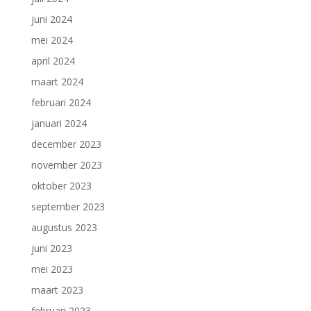
juni 2024
mei 2024
april 2024
maart 2024
februari 2024
januari 2024
december 2023
november 2023
oktober 2023
september 2023
augustus 2023
juni 2023
mei 2023
maart 2023
februari 2023