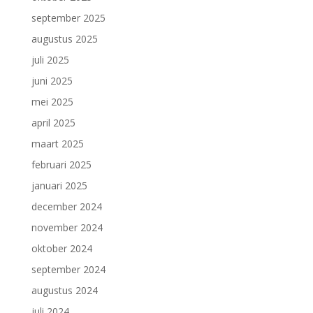
september 2025
augustus 2025
juli 2025
juni 2025
mei 2025
april 2025
maart 2025
februari 2025
januari 2025
december 2024
november 2024
oktober 2024
september 2024
augustus 2024
juli 2024