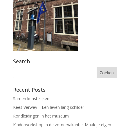
Search
Recent Posts
Samen kunst kijken
Kees Verwey – Een leven lang schilder
Rondleidingen in het museum
Kinderworkshop in de zomervakantie: Maak je eigen