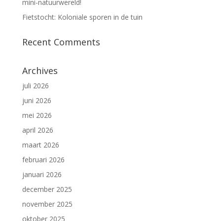
mini-natuurwereld!
Fietstocht: Koloniale sporen in de tuin
Recent Comments
Archives
juli 2026
juni 2026
mei 2026
april 2026
maart 2026
februari 2026
januari 2026
december 2025
november 2025
oktober 2025