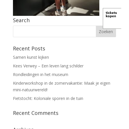
Search
Recent Posts
Samen kunst kijken
Kees Verwey – Een leven lang schilder
Rondleidingen in het museum
Kinderworkshop in de zomervakantie: Maak je eigen
mini-natuurwereld!
Fietstocht: Koloniale sporen in de tuin
Recent Comments