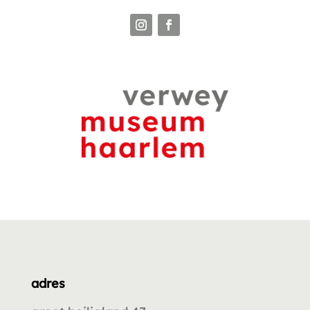
adres