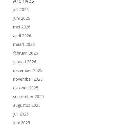
Archives
juli 2026
juni 2026
mei 2026
april 2026
maart 2026
februari 2026
januari 2026
december 2025
november 2025
oktober 2025
september 2025
augustus 2025
juli 2025
juni 2025