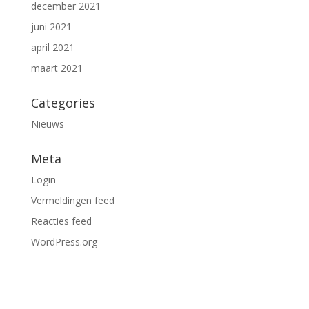
december 2021
juni 2021
april 2021
maart 2021
Categories
Nieuws
Meta
Login
Vermeldingen feed
Reacties feed
WordPress.org