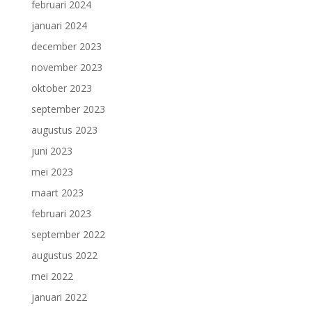
februari 2024
januari 2024
december 2023
november 2023
oktober 2023
september 2023
augustus 2023
juni 2023
mei 2023
maart 2023
februari 2023
september 2022
augustus 2022
mei 2022
januari 2022