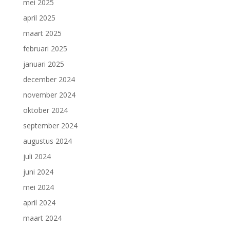
mei 2025
april 2025
maart 2025
februari 2025
januari 2025
december 2024
november 2024
oktober 2024
september 2024
augustus 2024
juli 2024
juni 2024
mei 2024
april 2024
maart 2024