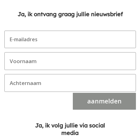
Ja, ik ontvang graag jullie nieuwsbrief
aanmelden
Ja, ik volg jullie via social
media