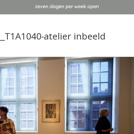
zeven dagen per week open
_T1A1040-atelier inbeeld