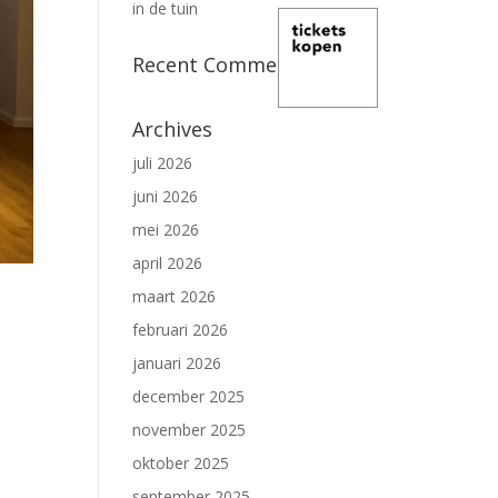
in de tuin
Recent Comments
Archives
juli 2026
juni 2026
mei 2026
april 2026
maart 2026
februari 2026
januari 2026
december 2025
november 2025
oktober 2025
september 2025