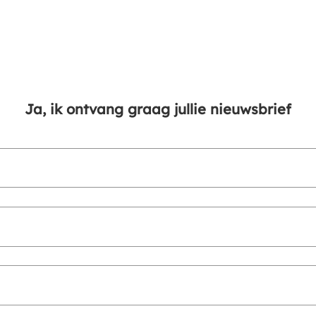
Ja, ik ontvang graag jullie nieuwsbrief