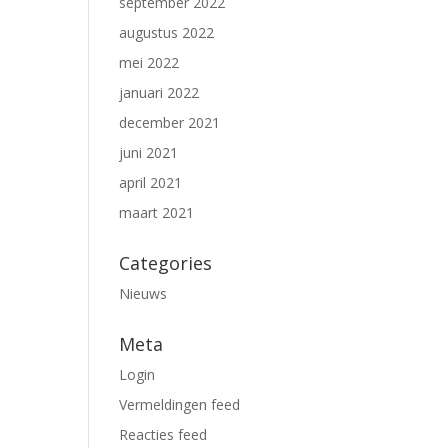
september 2022
augustus 2022
mei 2022
januari 2022
december 2021
juni 2021
april 2021
maart 2021
Categories
Nieuws
Meta
Login
Vermeldingen feed
Reacties feed