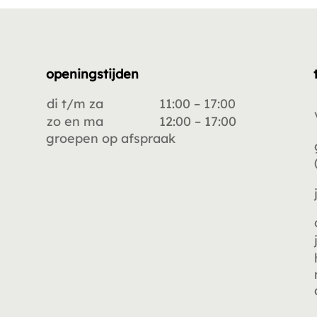
openingstijden
di t/m za
11:00 – 17:00
zo en ma
12:00 – 17:00
groepen op afspraak