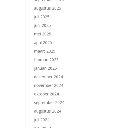
augustus 2025
juli 2025
juni 2025
mei 2025
april 2025
maart 2025
februari 2025
januari 2025
december 2024
november 2024
oktober 2024
september 2024
augustus 2024
juli 2024