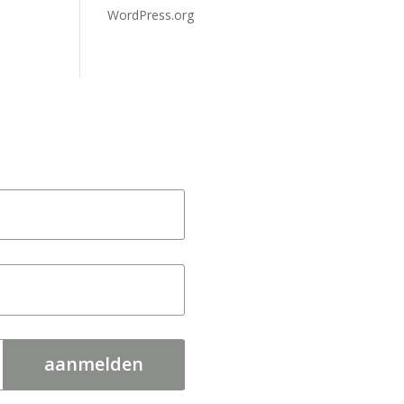
WordPress.org
aanmelden