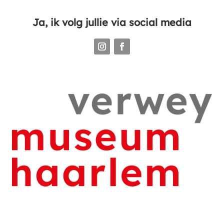
Ja, ik volg jullie via social media