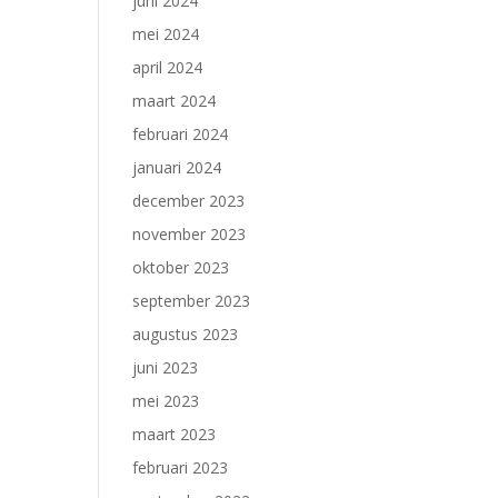
juni 2024
mei 2024
april 2024
maart 2024
februari 2024
januari 2024
december 2023
november 2023
oktober 2023
september 2023
augustus 2023
juni 2023
mei 2023
maart 2023
februari 2023