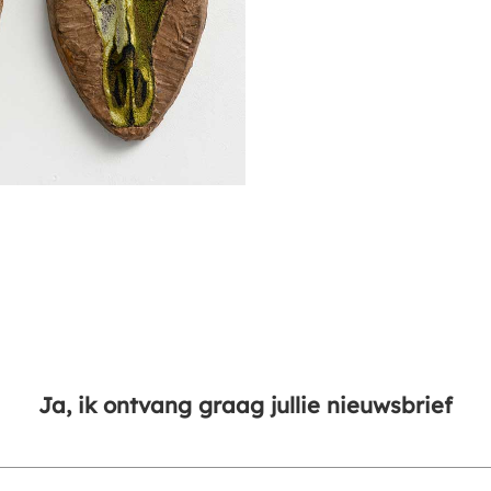
Ja, ik ontvang graag jullie nieuwsbrief