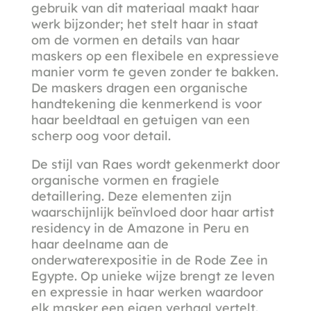
gebruik van dit materiaal maakt haar
werk bijzonder; het stelt haar in staat
om de vormen en details van haar
maskers op een flexibele en expressieve
manier vorm te geven zonder te bakken.
De maskers dragen een organische
handtekening die kenmerkend is voor
haar beeldtaal en getuigen van een
scherp oog voor detail.
De stijl van Raes wordt gekenmerkt door
organische vormen en fragiele
detaillering. Deze elementen zijn
waarschijnlijk beïnvloed door haar artist
residency in de Amazone in Peru en
haar deelname aan de
onderwaterexpositie in de Rode Zee in
Egypte. Op unieke wijze brengt ze leven
en expressie in haar werken waardoor
elk masker een eigen verhaal vertelt.