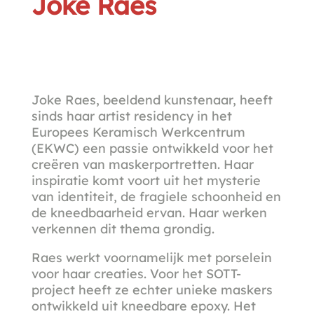
Joke Raes
Joke Raes, beeldend kunstenaar, heeft
sinds haar artist residency in het
Europees Keramisch Werkcentrum
(EKWC) een passie ontwikkeld voor het
creëren van maskerportretten. Haar
inspiratie komt voort uit het mysterie
van identiteit, de fragiele schoonheid en
de kneedbaarheid ervan. Haar werken
verkennen dit thema grondig.
Raes werkt voornamelijk met porselein
voor haar creaties. Voor het SOTT-
project heeft ze echter unieke maskers
ontwikkeld uit kneedbare epoxy. Het