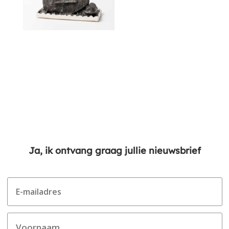
Ja, ik ontvang graag jullie nieuwsbrief