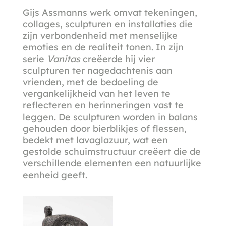
Gijs Assmanns werk omvat tekeningen,
collages, sculpturen en installaties die
zijn verbondenheid met menselijke
emoties en de realiteit tonen. In zijn
serie
Vanitas
creëerde hij vier
sculpturen ter nagedachtenis aan
vrienden, met de bedoeling de
vergankelijkheid van het leven te
reflecteren en herinneringen vast te
leggen. De sculpturen worden in balans
gehouden door bierblikjes of flessen,
bedekt met lavaglazuur, wat een
gestolde schuimstructuur creëert die de
verschillende elementen een natuurlijke
eenheid geeft.