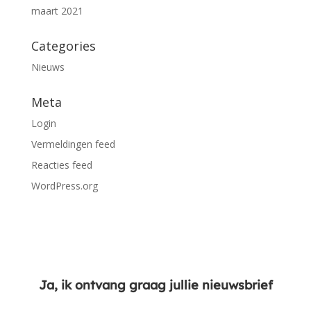
maart 2021
Categories
Nieuws
Meta
Login
Vermeldingen feed
Reacties feed
WordPress.org
Ja, ik ontvang graag jullie nieuwsbrief