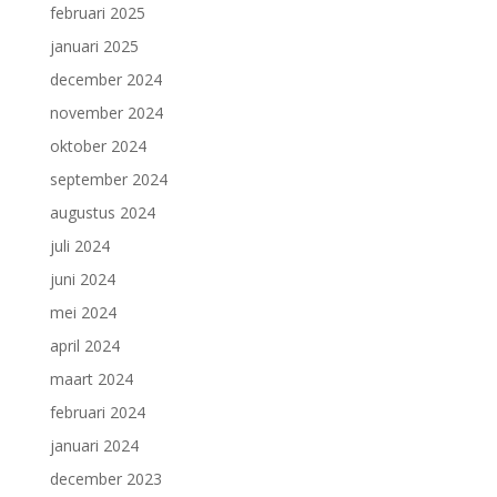
februari 2025
januari 2025
december 2024
november 2024
oktober 2024
september 2024
augustus 2024
juli 2024
juni 2024
mei 2024
april 2024
maart 2024
februari 2024
januari 2024
december 2023