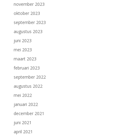
november 2023
oktober 2023
september 2023
augustus 2023
juni 2023
mei 2023
maart 2023
februari 2023
september 2022
augustus 2022
mei 2022
januari 2022
december 2021
juni 2021
april 2021