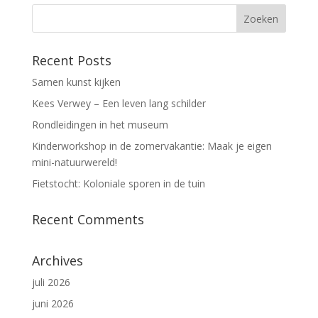
Recent Posts
Samen kunst kijken
Kees Verwey – Een leven lang schilder
Rondleidingen in het museum
Kinderworkshop in de zomervakantie: Maak je eigen
mini-natuurwereld!
Fietstocht: Koloniale sporen in de tuin
Recent Comments
Archives
juli 2026
juni 2026