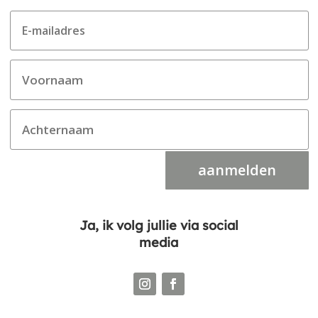
aanmelden
Ja, ik volg jullie via social
media