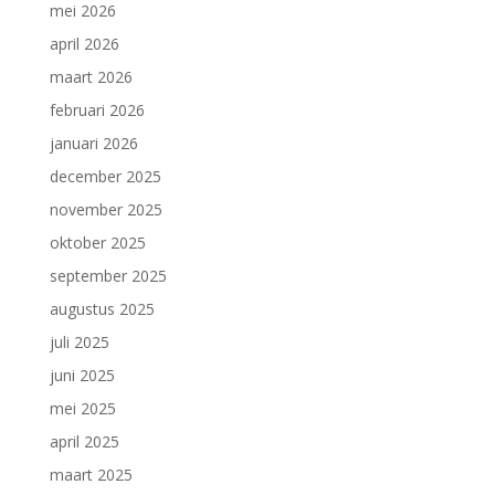
mei 2026
april 2026
maart 2026
februari 2026
januari 2026
december 2025
november 2025
oktober 2025
september 2025
augustus 2025
juli 2025
juni 2025
mei 2025
april 2025
maart 2025