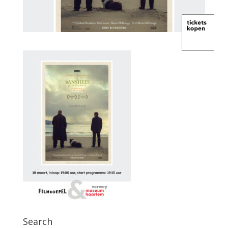
Search