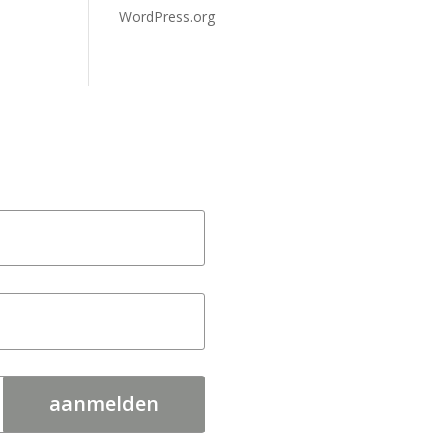
WordPress.org
aanmelden