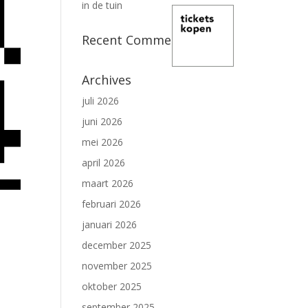
in de tuin
Recent Comments
Archives
juli 2026
juni 2026
mei 2026
april 2026
maart 2026
februari 2026
januari 2026
december 2025
november 2025
oktober 2025
september 2025