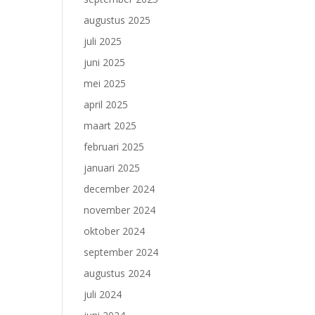
augustus 2025
juli 2025
juni 2025
mei 2025
april 2025
maart 2025
februari 2025
januari 2025
december 2024
november 2024
oktober 2024
september 2024
augustus 2024
juli 2024