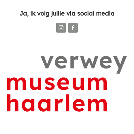
Ja, ik volg jullie via social media