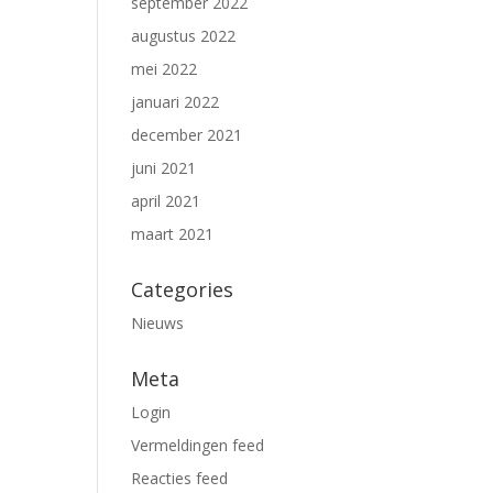
september 2022
augustus 2022
mei 2022
januari 2022
december 2021
juni 2021
april 2021
maart 2021
Categories
Nieuws
Meta
Login
Vermeldingen feed
Reacties feed