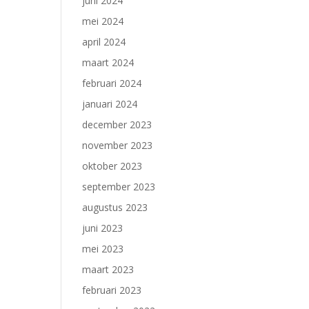
juni 2024
mei 2024
april 2024
maart 2024
februari 2024
januari 2024
december 2023
november 2023
oktober 2023
september 2023
augustus 2023
juni 2023
mei 2023
maart 2023
februari 2023