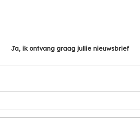
Ja, ik ontvang graag jullie nieuwsbrief