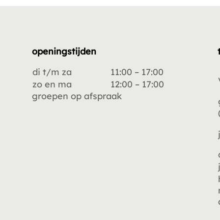
openingstijden
di t/m za
11:00 – 17:00
zo en ma
12:00 – 17:00
groepen op afspraak